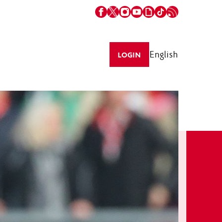
English
LOGIN