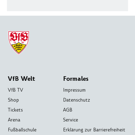
VfB Welt
Formales
VfB TV
Impressum
Shop
Datenschutz
Tickets
AGB
Arena
Service
Fußballschule
Erklärung zur Barrierefreiheit