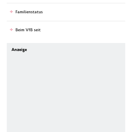
Familienstatus
Beim VfB seit