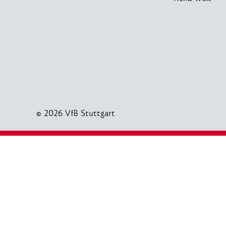
© 2026 VfB Stuttgart