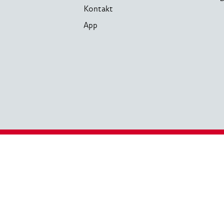
Kontakt
App