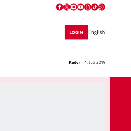
English
LOGIN
Kader
4. Juli 2019