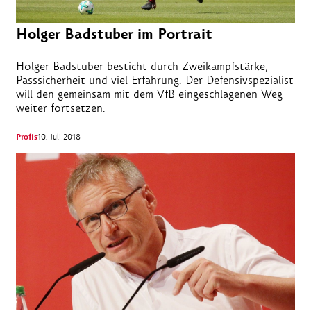
Holger Badstuber im Portrait
Holger Badstuber besticht durch Zweikampfstärke,
Passsicherheit und viel Erfahrung. Der Defensivspezialist
will den gemeinsam mit dem VfB eingeschlagenen Weg
weiter fortsetzen.
Profis
10. Juli 2018