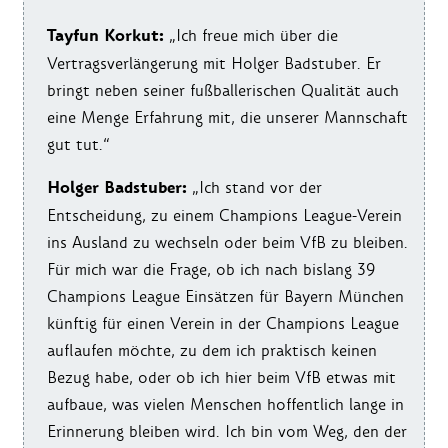
Tayfun Korkut:
„Ich freue mich über die
Vertragsverlängerung mit Holger Badstuber.
Er
bringt neben seiner fußballerischen Qualität auch
eine Menge Erfahrung mit, die unserer Mannschaft
gut tut.“
Holger Badstuber:
„Ich stand vor der
Entscheidung, zu einem Champions League-Verein
ins Ausland zu wechseln oder beim VfB zu bleiben.
Für mich war die Frage, ob ich nach bislang 39
Champions League Einsätzen für Bayern München
künftig für einen Verein in der Champions League
auflaufen möchte, zu dem ich praktisch keinen
Bezug habe, oder ob ich hier beim VfB etwas mit
aufbaue, was vielen Menschen hoffentlich lange in
Erinnerung bleiben wird. Ich bin vom Weg, den der