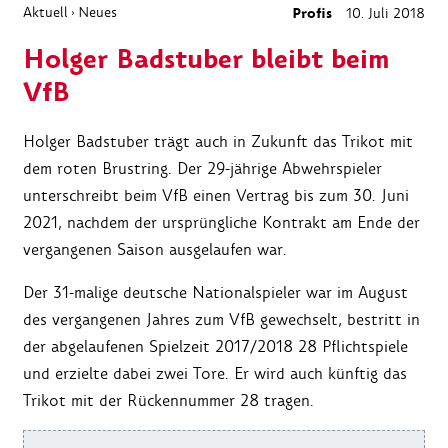
Aktuell
Neues
Profis
10. Juli 2018
›
Holger Badstuber bleibt beim
VfB
Holger Badstuber trägt auch in Zukunft das Trikot mit
dem roten Brustring. Der 29-jährige Abwehrspieler
unterschreibt beim VfB einen Vertrag bis zum 30. Juni
2021, nachdem der ursprüngliche Kontrakt am Ende der
vergangenen Saison ausgelaufen war.
Der 31-malige deutsche Nationalspieler war im August
des vergangenen Jahres zum VfB gewechselt, bestritt in
der abgelaufenen Spielzeit 2017/2018 28 Pflichtspiele
und erzielte dabei zwei Tore. Er wird auch künftig das
Trikot mit der Rückennummer 28 tragen.