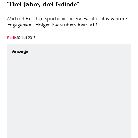
"Drei Jahre, drei Gründe"
Michael Reschke spricht im Interview über das weitere
Engagement Holger Badstubers beim VfB.
Profis
10. Juli 2018