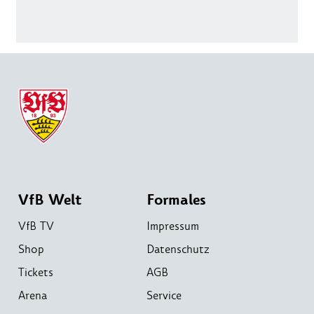
VfB Welt
Formales
VfB TV
Impressum
Shop
Datenschutz
Tickets
AGB
Arena
Service