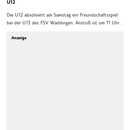
U12
Die U12 absolviert am Samstag ein Freundschaftsspiel
bei der U13 des FSV Waiblingen. Anstoß ist um 11 Uhr.