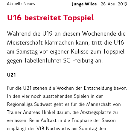
Aktuell
Neues
Junge Wilde
26. April 2019
›
U16 bestreitet Topspiel
Während die U19 an diesem Wochenende die
Meisterschaft klarmachen kann, tritt die U16
am Samstag vor eigener Kulisse zum Topspiel
gegen Tabellenführer SC Freiburg an.
U21
Für die U21 stehen die Wochen der Entscheidung bevor.
In den vier noch ausstehenden Spielen in der
Regionalliga Südwest geht es für die Mannschaft von
Trainer Andreas Hinkel darum, die Abstiegsplätze zu
verlassen. Beim Auftakt in die Endphase der Saison
empfängt der VfB Nachwuchs am Sonntag den