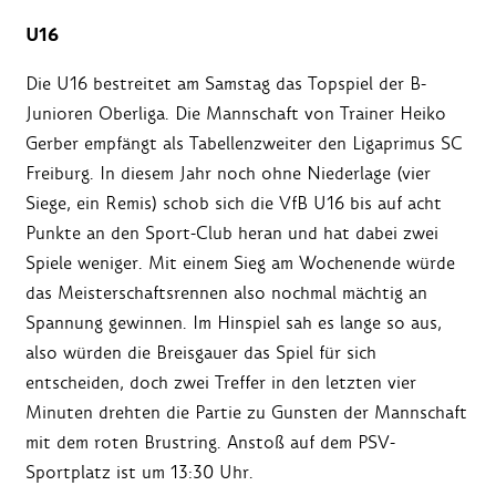
U16
Die U16 bestreitet am Samstag das Topspiel der B-
Junioren Oberliga. Die Mannschaft von Trainer Heiko
Gerber empfängt als Tabellenzweiter den Ligaprimus SC
Freiburg. In diesem Jahr noch ohne Niederlage (vier
Siege, ein Remis) schob sich die VfB U16 bis auf acht
Punkte an den Sport-Club heran und hat dabei zwei
Spiele weniger. Mit einem Sieg am Wochenende würde
das Meisterschaftsrennen also nochmal mächtig an
Spannung gewinnen. Im Hinspiel sah es lange so aus,
also würden die Breisgauer das Spiel für sich
entscheiden, doch zwei Treffer in den letzten vier
Minuten drehten die Partie zu Gunsten der Mannschaft
mit dem roten Brustring. Anstoß auf dem PSV-
Sportplatz ist um 13:30 Uhr.