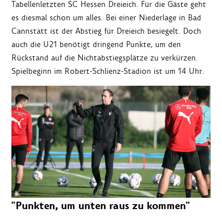
Tabellenletzten SC Hessen Dreieich. Für die Gäste geht
es diesmal schon um alles. Bei einer Niederlage in Bad
Cannstatt ist der Abstieg für Dreieich besiegelt. Doch
auch die U21 benötigt dringend Punkte, um den
Rückstand auf die Nichtabstiegsplätze zu verkürzen.
Spielbeginn im Robert-Schlienz-Stadion ist um 14 Uhr.
"Punkten, um unten raus zu kommen"