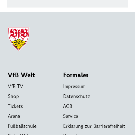
VfB Welt
Formales
VfB TV
Impressum
Shop
Datenschutz
Tickets
AGB
Arena
Service
Fußballschule
Erklärung zur Barrierefreiheit