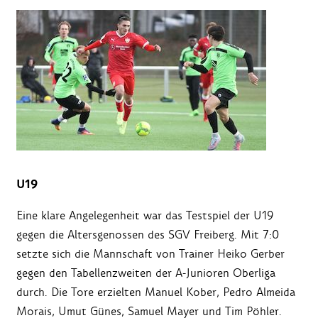
U19
Eine klare Angelegenheit war das Testspiel der U19
gegen die Altersgenossen des SGV Freiberg. Mit 7:0
setzte sich die Mannschaft von Trainer Heiko Gerber
gegen den Tabellenzweiten der A-Junioren Oberliga
durch. Die Tore erzielten Manuel Kober, Pedro Almeida
Morais, Umut Günes, Samuel Mayer und Tim Pöhler.