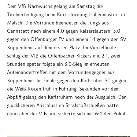
Dem VfB Nachwuchs gelang am Samstag die
Titelverteidigung beim Kurt-Hornung-Hallenmasters in
Malsch. Die Vorrunde beendeten die Jungs aus
Cannstatt nach einem 4:0 gegen Kaiserslautern, 3:0
gegen den Offenburger FV und einem 1:1 gegen den SV
Kuppenheim auf dem ersten Platz. Im Viertelfinale
schlug der VfB die Offenbacher Kickers mit 2:1, zwei
Stunden später folgte ein 3:0-Sieg im erneuten
Aufeinandertreffen mit dem Vorrundengegner aus
Kuppenheim. Im Finale gegen den Karlsruher SC gingen
die Weiß-Roten früh in Führung, Sekunden vor dem
Abpfiff gelang den Karlsruhern noch der Ausgleich. Den
glücklicheren Abschluss im Strafstoßschießen hatte
dann aber der VfB und sicherte sich mit 6:4 den Pokal.