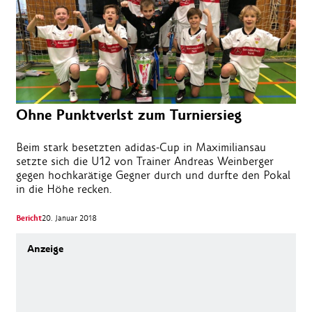
Ohne Punktverlst zum Turniersieg
Beim stark besetzten adidas-Cup in Maximiliansau
setzte sich die U12 von Trainer Andreas Weinberger
gegen hochkarätige Gegner durch und durfte den Pokal
in die Höhe recken.
Bericht
20. Januar 2018