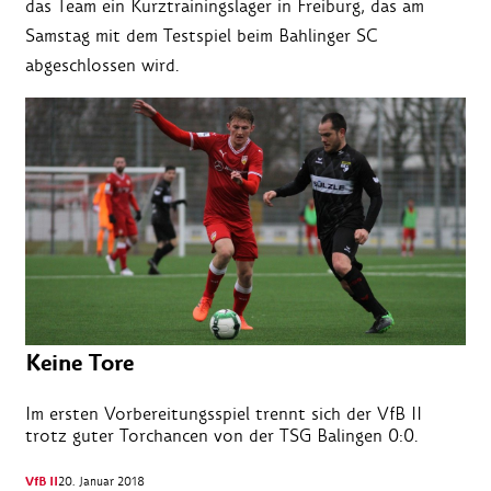
das Team ein Kurztrainingslager in Freiburg, das am
Samstag mit dem Testspiel beim Bahlinger SC
abgeschlossen wird.
Keine Tore
Im ersten Vorbereitungsspiel trennt sich der VfB II
trotz guter Torchancen von der TSG Balingen 0:0.
VfB II
20. Januar 2018