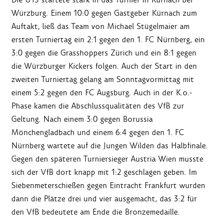
Würzburg. Einem 10:0 gegen Gastgeber Kürnach zum
Auftakt, ließ das Team von Michael Stügelmaier am
ersten Turniertag ein 2:1 gegen den 1. FC Nürnberg, ein
3:0 gegen die Grasshoppers Zürich und ein 8:1 gegen
die Würzburger Kickers folgen. Auch der Start in den
zweiten Turniertag gelang am Sonntagvormittag mit
einem 5:2 gegen den FC Augsburg. Auch in der K.o.-
Phase kamen die Abschlussqualitäten des VfB zur
Geltung. Nach einem 3:0 gegen Borussia
Mönchengladbach und einem 6:4 gegen den 1. FC
Nürnberg wartete auf die Jungen Wilden das Halbfinale.
Gegen den späteren Turniersieger Austria Wien musste
sich der VfB dort knapp mit 1:2 geschlagen geben. Im
Siebenmeterschießen gegen Eintracht Frankfurt wurden
dann die Plätze drei und vier ausgemacht, das 3:2 für
den VfB bedeutete am Ende die Bronzemedaille.