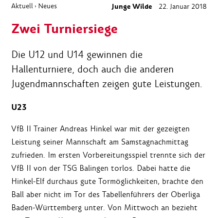
Aktuell
Neues
Junge Wilde
22. Januar 2018
›
Zwei Turniersiege
Die U12 und U14 gewinnen die
Hallenturniere, doch auch die anderen
Jugendmannschaften zeigen gute Leistungen.
U23
VfB II Trainer Andreas Hinkel war mit der gezeigten
Leistung seiner Mannschaft am Samstagnachmittag
zufrieden. Im ersten Vorbereitungsspiel trennte sich der
VfB II von der TSG Balingen torlos. Dabei hatte die
Hinkel-Elf durchaus gute Tormöglichkeiten, brachte den
Ball aber nicht im Tor des Tabellenführers der Oberliga
Baden-Württemberg unter. Von Mittwoch an bezieht