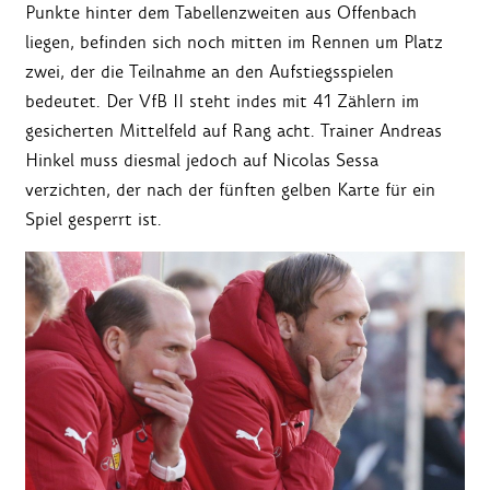
Punkte hinter dem Tabellenzweiten aus Offenbach
liegen, befinden sich noch mitten im Rennen um Platz
zwei, der die Teilnahme an den Aufstiegsspielen
bedeutet. Der VfB II steht indes mit 41 Zählern im
gesicherten Mittelfeld auf Rang acht. Trainer Andreas
Hinkel muss diesmal jedoch auf Nicolas Sessa
verzichten, der nach der fünften gelben Karte für ein
Spiel gesperrt ist.