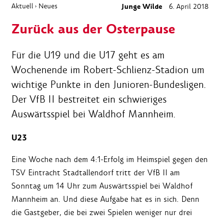
Aktuell
Neues
Junge Wilde
6. April 2018
›
Zurück aus der Osterpause
Für die U19 und die U17 geht es am
Wochenende im Robert-Schlienz-Stadion um
wichtige Punkte in den Junioren-Bundesligen.
Der VfB II bestreitet ein schwieriges
Auswärtsspiel bei Waldhof Mannheim.
U23
Eine Woche nach dem 4:1-Erfolg im Heimspiel gegen den
TSV Eintracht Stadtallendorf tritt der VfB II am
Sonntag um 14 Uhr zum Auswärtsspiel bei Waldhof
Mannheim an. Und diese Aufgabe hat es in sich. Denn
die Gastgeber, die bei zwei Spielen weniger nur drei