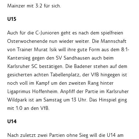
Mainzer mit 3:2 für sich.
U15
Auch für die C-Junioren geht es nach dem spielfreien
Osterwochenende nun wieder weiter. Die Mannschaft
von Trainer Murat Isik will ihre gute Form aus dem 8:1-
Kantersieg gegen den SV Sandhausen auch beim
Karlsruher SC bestätigen. Die Badener stehen auf dem
gesicherten achten Tabellenplatz, der VfB hingegen ist
noch voll im Kampf um den zweiten Rang hinter
Ligaprimus Hoffenheim. Anpfiff der Partie im Karlsruher
Wildpark ist am Samstag um 13 Uhr. Das Hinspiel ging
mit 1:0 an den VfB.
U14
Nach zuletzt zwei Partien ohne Sieg will die U14 am