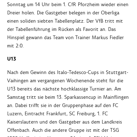
Sonntag um 14 Uhr beim 1. CfR Pforzheim wieder einen
Dreier holen. Die Gastgeber belegen in der Oberliga
einen soliden siebten Tabellenplatz. Der VfB tritt mit
der Tabellenführung im Rücken als Favorit an. Das
Hinspiel gewann das Team von Trainer Markus Fiedler
mit 2:0.
U13
Nach dem Gewinn des Italo-Tedesco-Cups in Stuttgart-
Vaihingen am vergangenen Wochenende steht für die
U13 bereits das nächste hochklassige Turnier an. Am
Samstag tritt sie beim 13. Sparkassencup in Mainflingen
an. Dabei trifft sie in der Gruppenphase auf den FC
Luzern, Eintracht Frankfurt, SC Freiburg, 1. FC
Kaiserslautern und den Gastgeber aus dem Landkreis
Offenbach. Auch die andere Gruppe ist mit der TSG