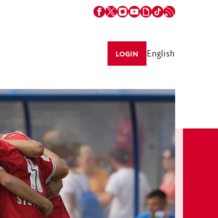
English
LOGIN