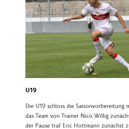
U19
Die U19 schloss die Saisonvorbereitung 
das Team von Trainer Nico Willig zunäch
der Pause traf Eric Hottmann zunächst zu