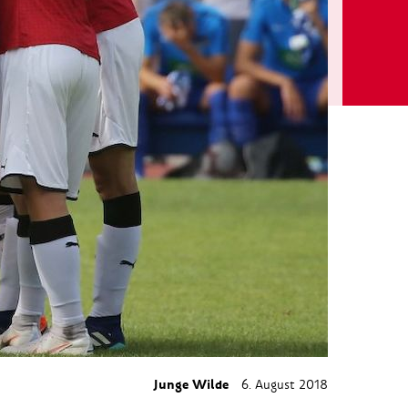
Junge Wilde
6. August 2018