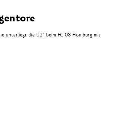
gentore
he unterliegt die U21 beim FC 08 Homburg mit