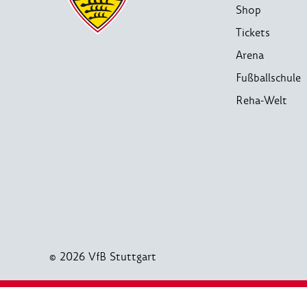
Shop
Tickets
Arena
Fußballschule
Reha-Welt
© 2026 VfB Stuttgart