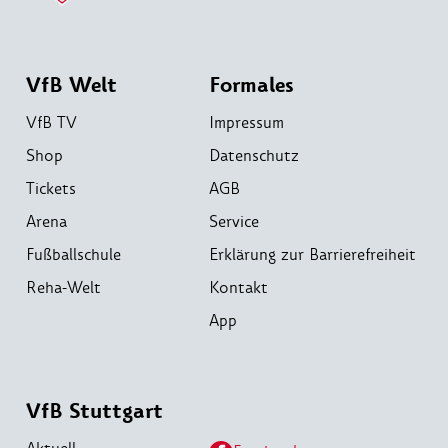
VfB Welt
Formales
VfB TV
Impressum
Shop
Datenschutz
Tickets
AGB
Arena
Service
Fußballschule
Erklärung zur Barrierefreiheit
Reha-Welt
Kontakt
App
VfB Stuttgart