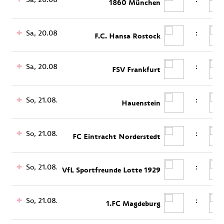
1860 München
Sa, 20.08.
:
F.C. Hansa Rostock
Sa, 20.08.
:
FSV Frankfurt
So, 21.08.
:
Hauenstein
So, 21.08.
:
FC Eintracht Norderstedt
So, 21.08.
:
VfL Sportfreunde Lotte 1929
So, 21.08.
:
1.FC Magdeburg