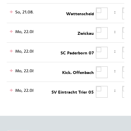
So, 21.08.
:
Wattenscheid
Mo, 22.08.
:
Zwickau
Mo, 22.08.
:
SC Paderborn 07
Mo, 22.08.
:
Kick. Offenbach
Mo, 22.08.
:
SV Eintracht Trier 05