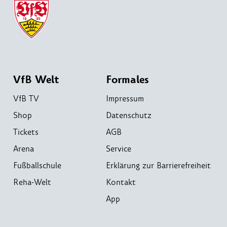
VfB Welt
Formales
VfB TV
Impressum
Shop
Datenschutz
Tickets
AGB
Arena
Service
Fußballschule
Erklärung zur Barrierefreiheit
Reha-Welt
Kontakt
App