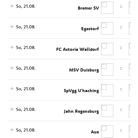
So, 21.08.
:
Bremer SV
So, 21.08.
:
Egestorf
So, 21.08.
:
FC Astoria Walldorf
So, 21.08.
:
MSV Duisburg
So, 21.08.
:
SpVgg U'haching
So, 21.08.
:
Jahn Regensburg
So, 21.08.
:
Aue