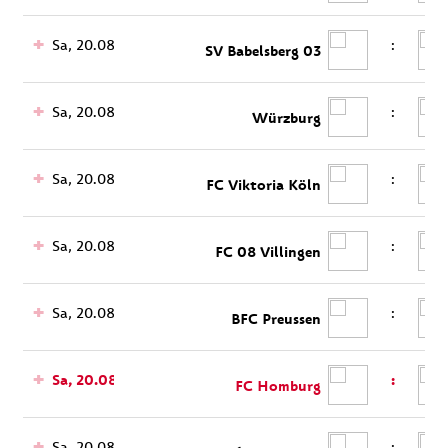
Sa, 20.08.
:
SV Babelsberg 03
Sa, 20.08.
:
Würzburg
Sa, 20.08.
:
FC Viktoria Köln
Sa, 20.08.
:
FC 08 Villingen
Sa, 20.08.
:
BFC Preussen
Sa, 20.08.
:
FC Homburg
Sa, 20.08.
: