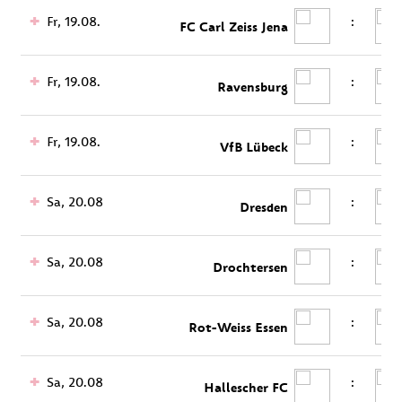
Fr, 19.08.
:
FC Carl Zeiss Jena
Fr, 19.08.
:
Ravensburg
Fr, 19.08.
:
VfB Lübeck
Sa, 20.08.
:
Dresden
Sa, 20.08.
:
Drochtersen
Sa, 20.08.
:
Rot-Weiss Essen
Sa, 20.08.
:
Hallescher FC