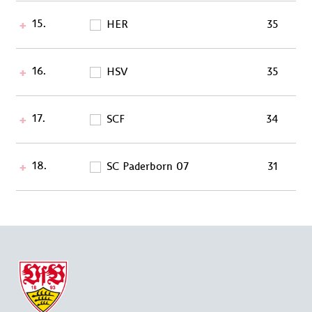
15.
HER
35
16.
HSV
35
17.
SCF
34
18.
SC Paderborn 07
31