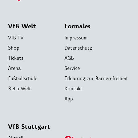
VfB Welt
Formales
VfB TV
Impressum
Shop
Datenschutz
Tickets
AGB
Arena
Service
Fußballschule
Erklärung zur Barrierefreiheit
Reha-Welt
Kontakt
App
VfB Stuttgart