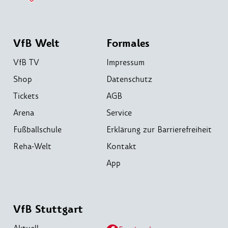
VfB Welt
Formales
VfB TV
Impressum
Shop
Datenschutz
Tickets
AGB
Arena
Service
Fußballschule
Erklärung zur Barrierefreiheit
Reha-Welt
Kontakt
App
VfB Stuttgart