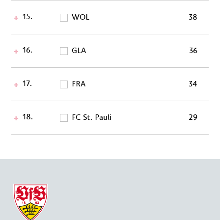
15.
WOL
38
16.
GLA
36
17.
FRA
34
18.
FC St. Pauli
29