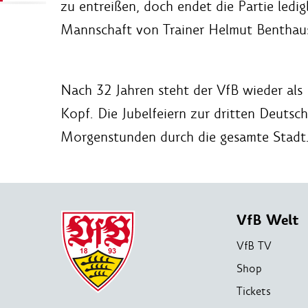
zu entreißen, doch endet die Partie ledigl
Mannschaft von Trainer Helmut Benthau
Nach 32 Jahren steht der VfB wieder als
Kopf. Die Jubelfeiern zur dritten Deutsch
Morgenstunden durch die gesamte Stadt
VfB Welt
VfB TV
Shop
Tickets