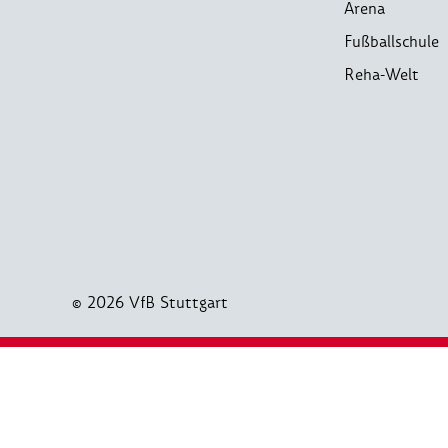
Arena
Fußballschule
Reha-Welt
© 2026 VfB Stuttgart