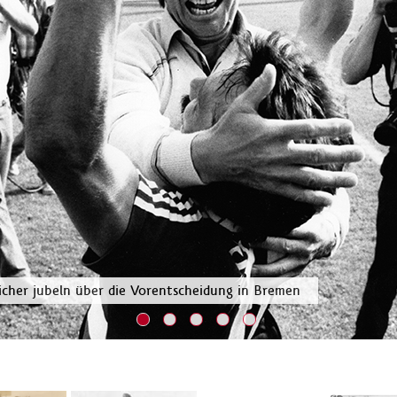
cher jubeln über die Vorentscheidung in Bremen