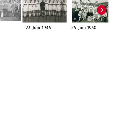
23. Juni 1946
25. Juni 1950
Juli 1951