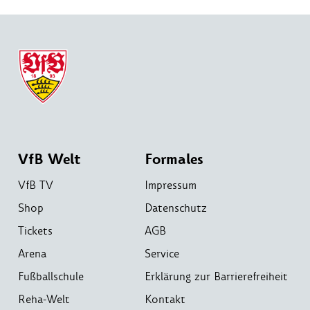
VfB Welt
Formales
VfB TV
Impressum
Shop
Datenschutz
Tickets
AGB
Arena
Service
Fußballschule
Erklärung zur Barrierefreiheit
Reha-Welt
Kontakt