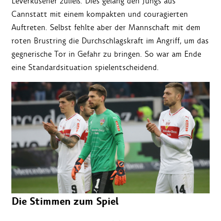
Leverkusener zuließ. Dies gelang den Jungs aus
Cannstatt mit einem kompakten und couragierten
Auftreten. Selbst fehlte aber der Mannschaft mit dem
roten Brustring die Durchschlagskraft im Angriff, um das
gegnerische Tor in Gefahr zu bringen. So war am Ende
eine Standardsituation spielentscheidend.
Die Stimmen zum Spiel