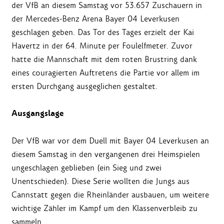
der VfB an diesem Samstag vor 53.657 Zuschauern in
der Mercedes-Benz Arena Bayer 04 Leverkusen
geschlagen geben. Das Tor des Tages erzielt der Kai
Havertz in der 64. Minute per Foulelfmeter. Zuvor
hatte die Mannschaft mit dem roten Brustring dank
eines couragierten Auftretens die Partie vor allem im
ersten Durchgang ausgeglichen gestaltet.
Ausgangslage
Der VfB war vor dem Duell mit Bayer 04 Leverkusen an
diesem Samstag in den vergangenen drei Heimspielen
ungeschlagen geblieben (ein Sieg und zwei
Unentschieden). Diese Serie wollten die Jungs aus
Cannstatt gegen die Rheinländer ausbauen, um weitere
wichtige Zähler im Kampf um den Klassenverbleib zu
sammeln.