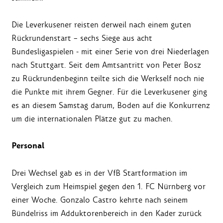
Die Leverkusener reisten derweil nach einem guten
Rückrundenstart – sechs Siege aus acht
Bundesligaspielen ­- mit einer Serie von drei Niederlagen
nach Stuttgart. Seit dem Amtsantritt von Peter Bosz
zu Rückrundenbeginn teilte sich die Werkself noch nie
die Punkte mit ihrem Gegner. Für die Leverkusener ging
es an diesem Samstag darum, Boden auf die Konkurrenz
um die internationalen Plätze gut zu machen.
Personal
Drei Wechsel gab es in der VfB Startformation im
Vergleich zum Heimspiel gegen den 1. FC Nürnberg vor
einer Woche. Gonzalo Castro kehrte nach seinem
Bündelriss im Adduktorenbereich in den Kader zurück