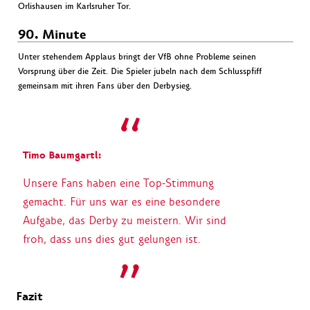
Orlishausen im Karlsruher Tor.
90. Minute
Unter stehendem Applaus bringt der VfB ohne Probleme seinen
Vorsprung über die Zeit. Die Spieler jubeln nach dem Schlusspfiff
gemeinsam mit ihren Fans über den Derbysieg.
Timo Baumgartl:
Unsere Fans haben eine Top-Stimmung
gemacht. Für uns war es eine besondere
Aufgabe, das Derby zu meistern. Wir sind
froh, dass uns dies gut gelungen ist.
Fazit