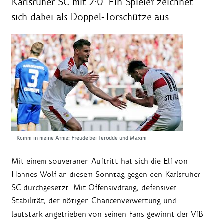
Karlsruher SC mit 2:0. Ein Spieler zeichnet
sich dabei als Doppel-Torschütze aus.
Komm in meine Arme: Freude bei Terodde und Maxim
Mit einem souveränen Auftritt hat sich die Elf von
Hannes Wolf an diesem Sonntag gegen den Karlsruher
SC durchgesetzt. Mit Offensivdrang, defensiver
Stabilität, der nötigen Chancenverwertung und
lautstark angetrieben von seinen Fans gewinnt der VfB