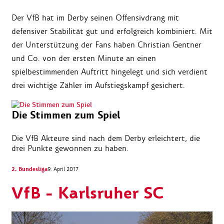
Der VfB hat im Derby seinen Offensivdrang mit
defensiver Stabilität gut und erfolgreich kombiniert. Mit
der Unterstützung der Fans haben Christian Gentner
und Co. von der ersten Minute an einen
spielbestimmenden Auftritt hingelegt und sich verdient
drei wichtige Zähler im Aufstiegskampf gesichert.
Die Stimmen zum Spiel
Die VfB Akteure sind nach dem Derby erleichtert, die
drei Punkte gewonnen zu haben.
2. Bundesliga
9. April 2017
VfB - Karlsruher SC