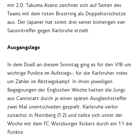
mit 2:0. Takuma Asano zeichnet sich auf Seiten des
Teams mit dem roten Brustring als Doppeltorschütze
aus. Der Japaner hat somit drei seiner bisherigen vier
Saisontreffer gegen Karlsruhe erzielt.
Ausgangslage
In dem Duell an diesem Sonntag ging es für den VfB um
wichtige Punkte im Aufstiegs-, für die Karlsruher indes
um Zähler im Abstiegskampf. In ihren jeweiligen
Begegnungen der Englischen Woche hatten die Jungs
aus Cannstatt durch je einen späten Ausgleichstreffer
zwei Mal unentschieden gespielt. Karlsruhe verlor
zunächst in Nürnberg (1:2) und teilte sich unter der
Woche mit dem FC Würzburger Kickers durch ein 1:1 die
Punkte.