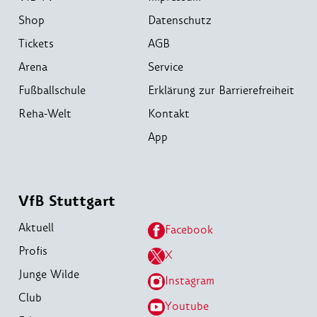
Shop
Datenschutz
Tickets
AGB
Arena
Service
Fußballschule
Erklärung zur Barrierefreiheit
Reha-Welt
Kontakt
App
VfB Stuttgart
Aktuell
Facebook
Profis
X
Junge Wilde
Instagram
Club
Youtube