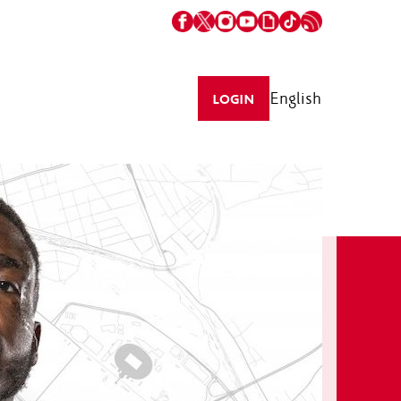
English
LOGIN