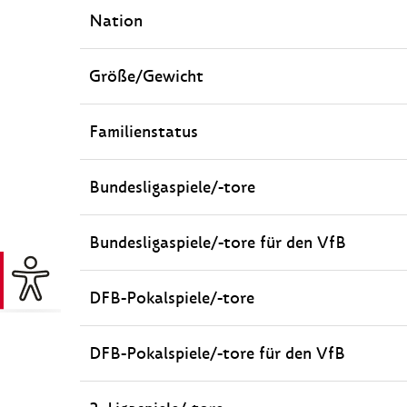
Nation
Größe/Gewicht
Familienstatus
Bundesligaspiele/-tore
Bundesligaspiele/-tore für den VfB
DFB-Pokalspiele/-tore
DFB-Pokalspiele/-tore für den VfB