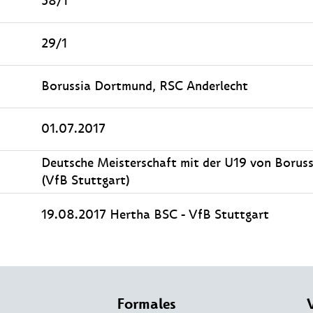
58/1
29/1
Borussia Dortmund, RSC Anderlecht
01.07.2017
Deutsche Meisterschaft mit der U19 von Borus
(VfB Stuttgart)
19.08.2017 Hertha BSC - VfB Stuttgart
Formales