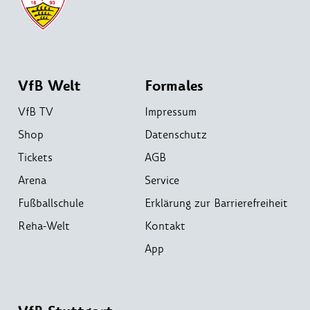
VfB Welt
Formales
VfB TV
Impressum
Shop
Datenschutz
Tickets
AGB
Arena
Service
Fußballschule
Erklärung zur Barrierefreiheit
Reha-Welt
Kontakt
App