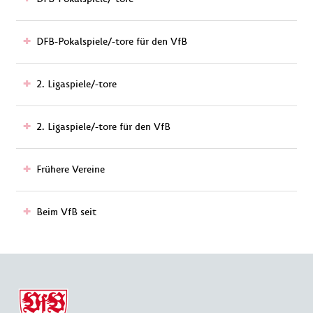
DFB-Pokalspiele/-tore für den VfB
2. Ligaspiele/-tore
2. Ligaspiele/-tore für den VfB
Frühere Vereine
Beim VfB seit