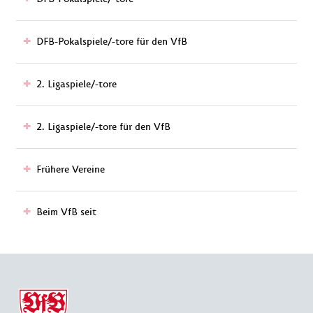
DFB-Pokalspiele/-tore für den VfB
2. Ligaspiele/-tore
2. Ligaspiele/-tore für den VfB
Frühere Vereine
Beim VfB seit