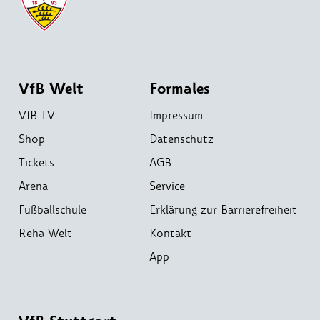
VfB Welt
Formales
VfB TV
Impressum
Shop
Datenschutz
Tickets
AGB
Arena
Service
Fußballschule
Erklärung zur Barrierefreiheit
Reha-Welt
Kontakt
App