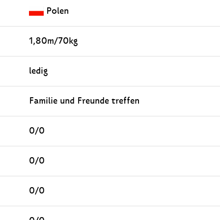
Polen
1,80m/70kg
ledig
Familie und Freunde treffen
0/0
0/0
0/0