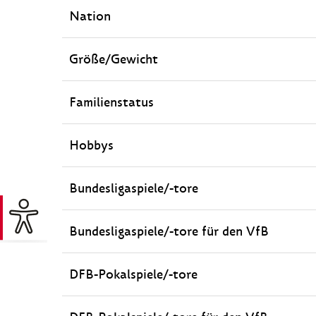
Nation
Größe/Gewicht
Familienstatus
Hobbys
Bundesligaspiele/-tore
Bundesligaspiele/-tore für den VfB
DFB-Pokalspiele/-tore