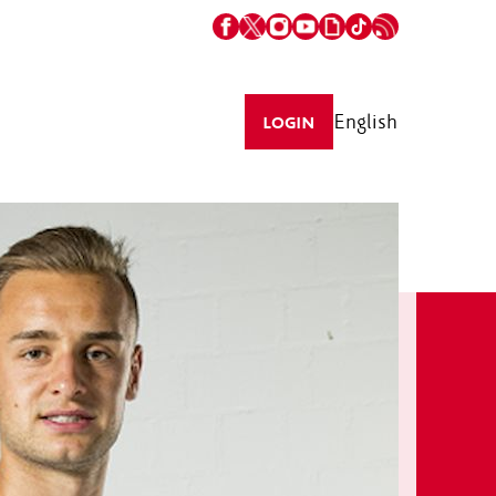
English
LOGIN