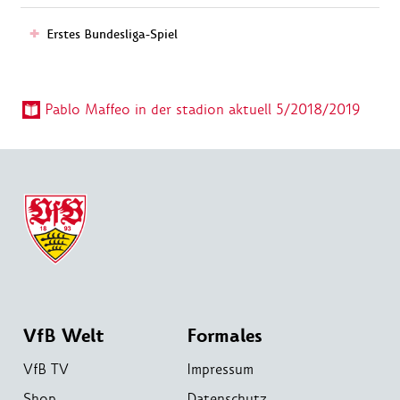
Erstes Bundesliga-Spiel
Pablo Maffeo in der stadion aktuell 5/2018/2019
VfB Welt
Formales
VfB TV
Impressum
Shop
Datenschutz