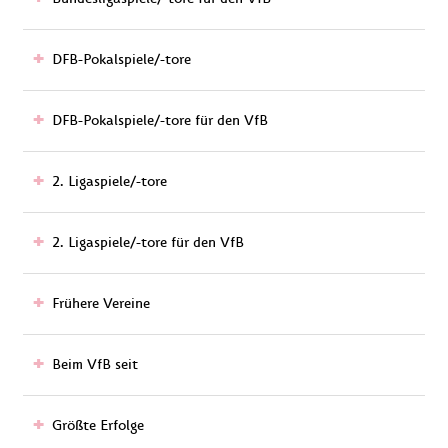
DFB-Pokalspiele/-tore
DFB-Pokalspiele/-tore für den VfB
2. Ligaspiele/-tore
2. Ligaspiele/-tore für den VfB
Frühere Vereine
Beim VfB seit
Größte Erfolge