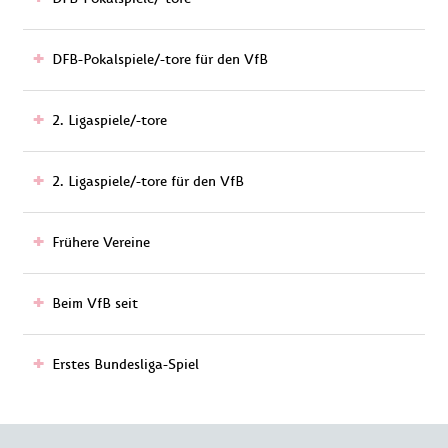
DFB-Pokalspiele/-tore für den VfB
2. Ligaspiele/-tore
2. Ligaspiele/-tore für den VfB
Frühere Vereine
Beim VfB seit
Erstes Bundesliga-Spiel