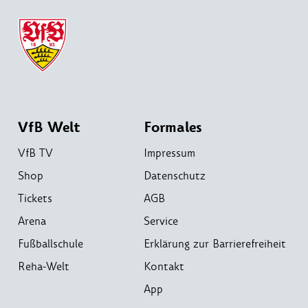
VfB Welt
Formales
VfB TV
Impressum
Shop
Datenschutz
Tickets
AGB
Arena
Service
Fußballschule
Erklärung zur Barrierefreiheit
Reha-Welt
Kontakt
App