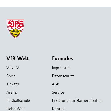
VfB Welt
Formales
VfB TV
Impressum
Shop
Datenschutz
Tickets
AGB
Arena
Service
Fußballschule
Erklärung zur Barrierefreiheit
Reha-Welt
Kontakt