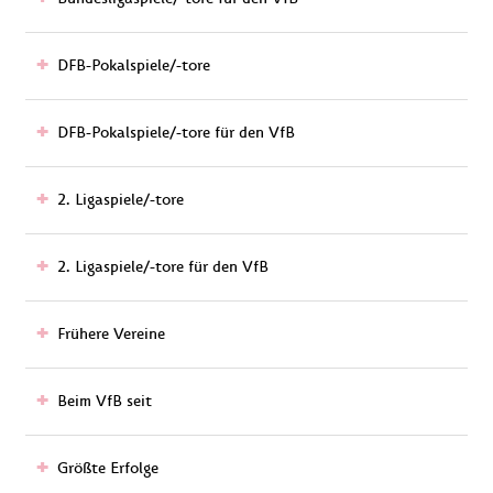
DFB-Pokalspiele/-tore
DFB-Pokalspiele/-tore für den VfB
2. Ligaspiele/-tore
2. Ligaspiele/-tore für den VfB
Frühere Vereine
Beim VfB seit
Größte Erfolge