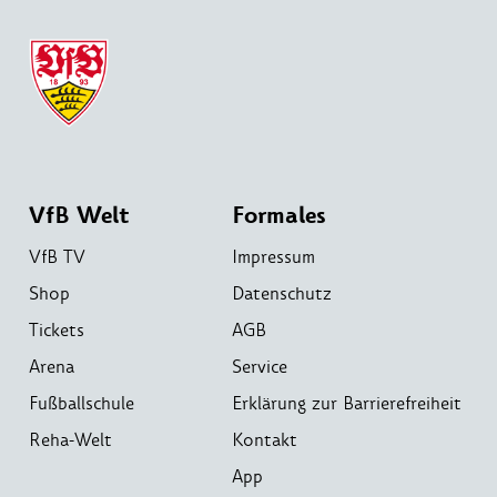
VfB Welt
Formales
VfB TV
Impressum
Shop
Datenschutz
Tickets
AGB
Arena
Service
Fußballschule
Erklärung zur Barrierefreiheit
Reha-Welt
Kontakt
App