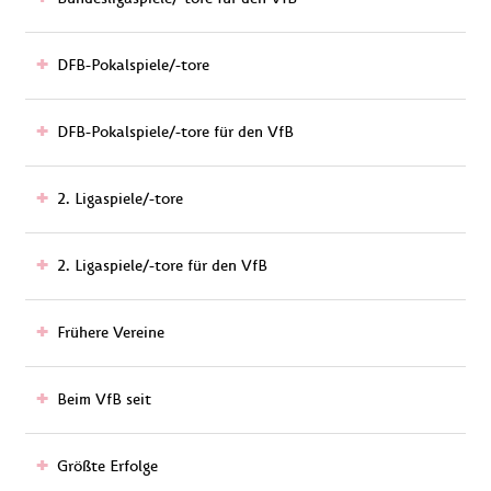
DFB-Pokalspiele/-tore
DFB-Pokalspiele/-tore für den VfB
2. Ligaspiele/-tore
2. Ligaspiele/-tore für den VfB
Frühere Vereine
Beim VfB seit
Größte Erfolge