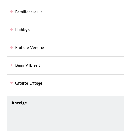
Familienstatus
Hobbys
Frühere Vereine
Beim VfB seit
Größte Erfolge