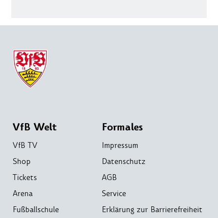
VfB Welt
Formales
VfB TV
Impressum
Shop
Datenschutz
Tickets
AGB
Arena
Service
Fußballschule
Erklärung zur Barrierefreiheit