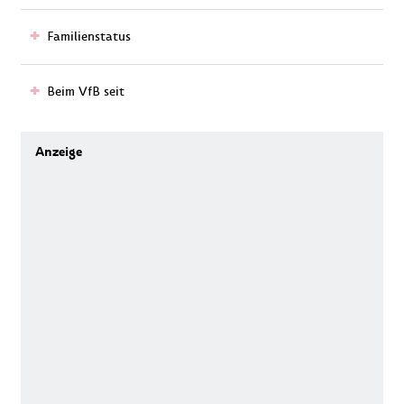
Familienstatus
Beim VfB seit