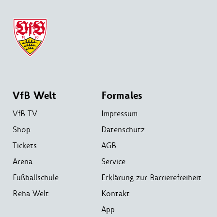
VfB Welt
Formales
VfB TV
Impressum
Shop
Datenschutz
Tickets
AGB
Arena
Service
Fußballschule
Erklärung zur Barrierefreiheit
Reha-Welt
Kontakt
App