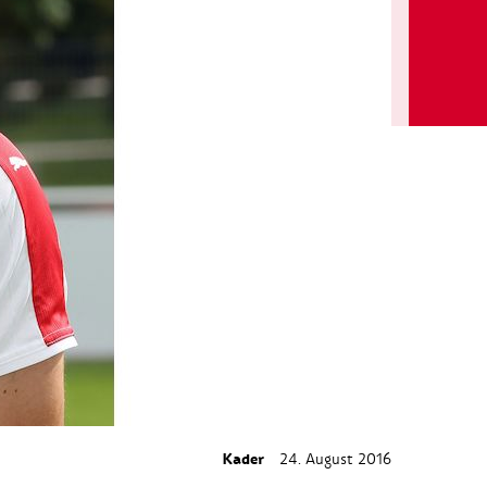
Kader
24. August 2016