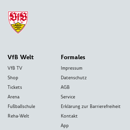
VfB Welt
Formales
VfB TV
Impressum
Shop
Datenschutz
Tickets
AGB
Arena
Service
Fußballschule
Erklärung zur Barrierefreiheit
Reha-Welt
Kontakt
App