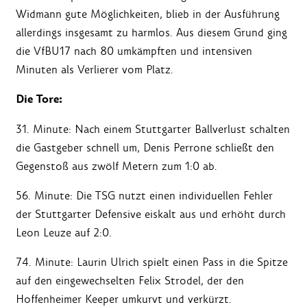
Widmann gute Möglichkeiten, blieb in der Ausführung
allerdings insgesamt zu harmlos. Aus diesem Grund ging
die VfBU17 nach 80 umkämpften und intensiven
Minuten als Verlierer vom Platz.
Die Tore:
31. Minute: Nach einem Stuttgarter Ballverlust schalten
die Gastgeber schnell um, Denis Perrone schließt den
Gegenstoß aus zwölf Metern zum 1:0 ab.
56. Minute: Die TSG nutzt einen individuellen Fehler
der Stuttgarter Defensive eiskalt aus und erhöht durch
Leon Leuze auf 2:0.
74. Minute: Laurin Ulrich spielt einen Pass in die Spitze
auf den eingewechselten Felix Strodel, der den
Hoffenheimer Keeper umkurvt und verkürzt.