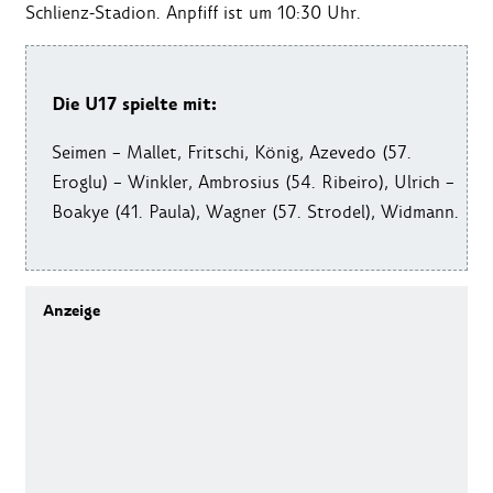
Schlienz-Stadion. Anpfiff ist um 10:30 Uhr.
Die U17 spielte mit:
Seimen – Mallet, Fritschi, König, Azevedo (57.
Eroglu) – Winkler, Ambrosius (54. Ribeiro), Ulrich –
Boakye (41. Paula), Wagner (57. Strodel), Widmann.