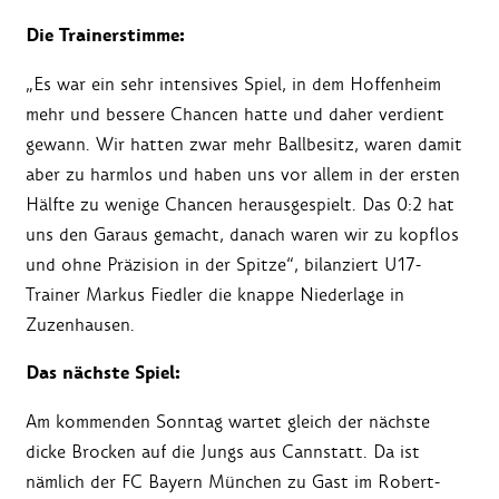
Die Trainerstimme:
„Es war ein sehr intensives Spiel, in dem Hoffenheim
mehr und bessere Chancen hatte und daher verdient
gewann. Wir hatten zwar mehr Ballbesitz, waren damit
aber zu harmlos und haben uns vor allem in der ersten
Hälfte zu wenige Chancen herausgespielt. Das 0:2 hat
uns den Garaus gemacht, danach waren wir zu kopflos
und ohne Präzision in der Spitze“, bilanziert U17-
Trainer Markus Fiedler die knappe Niederlage in
Zuzenhausen.
Das nächste Spiel:
Am kommenden Sonntag wartet gleich der nächste
dicke Brocken auf die Jungs aus Cannstatt. Da ist
nämlich der FC Bayern München zu Gast im Robert-