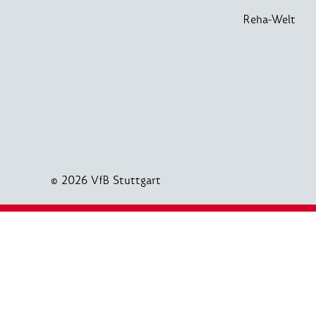
Reha-Welt
© 2026 VfB Stuttgart