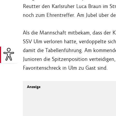
Reutter den Karlsruher Luca Braun im St
noch zum Ehrentreffer. Am Jubel über de
Als die Mannschaft mitbekam, dass der K
SSV Ulm verloren hatte, verdoppelte si
damit die Tabellenführung. Am kommende
Junioren die Spitzenposition verteidigen
Favoritenschreck in Ulm zu Gast sind.