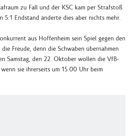
rafraum zu Fall und der KSC kam per Strafstoß
n 5:1 Endstand änderte dies aber nichts mehr.
onkurrent aus Hoffenheim sein Spiel gegen den
ch die Freude, denn die Schwaben übernahmen
n Samstag, den 22. Oktober wollen die VfB-
, wenn sie ihrerseits um 15:00 Uhr beim