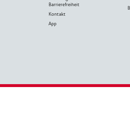
Barrierefreiheit
B
Kontakt
App