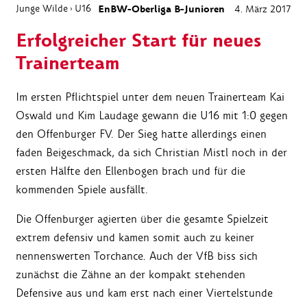
Junge Wilde
U16
EnBW-Oberliga B-Junioren
4. März 2017
›
Erfolgreicher Start für neues
Trainerteam
Im ersten Pflichtspiel unter dem neuen Trainerteam Kai
Oswald und Kim Laudage gewann die U16 mit 1:0 gegen
den Offenburger FV. Der Sieg hatte allerdings einen
faden Beigeschmack, da sich Christian Mistl noch in der
ersten Hälfte den Ellenbogen brach und für die
kommenden Spiele ausfällt.
Die Offenburger agierten über die gesamte Spielzeit
extrem defensiv und kamen somit auch zu keiner
nennenswerten Torchance. Auch der VfB biss sich
zunächst die Zähne an der kompakt stehenden
Defensive aus und kam erst nach einer Viertelstunde