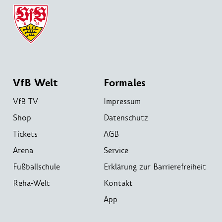
VfB Welt
Formales
VfB TV
Impressum
Shop
Datenschutz
Tickets
AGB
Arena
Service
Fußballschule
Erklärung zur Barrierefreiheit
Reha-Welt
Kontakt
App