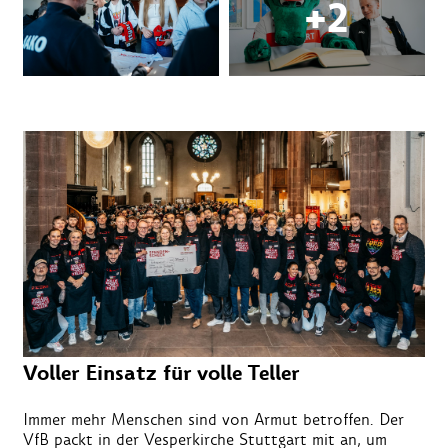
Voller Einsatz für volle Teller
Immer mehr Menschen sind von Armut betroffen. Der
VfB packt in der Vesperkirche Stuttgart mit an, um