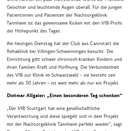
Gesichter und leuchtende Augen überall. Für die jungen
Patientinnen und Patienten der Nachsorgeklinik
Tannheim ist das gemeinsame Kicken mit den VfB-Profis
der Höhepunkt des Tages.
Am heutigen Dienstag hat der Club aus Cannstatt die
Rehaklinik bei Villingen-Schwenningen besucht. Die
Einrichtung gibt schwer chronisch-kranken Kindern und
ihren Familien Kraft und Hoffnung. Die Verbundenheit
des VfB zur Klinik im Schwarzwald – sie besteht seit
mehr als 30 Jahren – ist weit mehr als nur ein Projekt.
Dietmar Allgaier: „Einen besonderen Tag schenken“
„Der VfB Stuttgart hat eine gesellschaftliche
Verantwortung und diese spiegelt sich in dem Projekt
mit der Nachsorgeklinik Tannheim perfekt wieder“, sagt