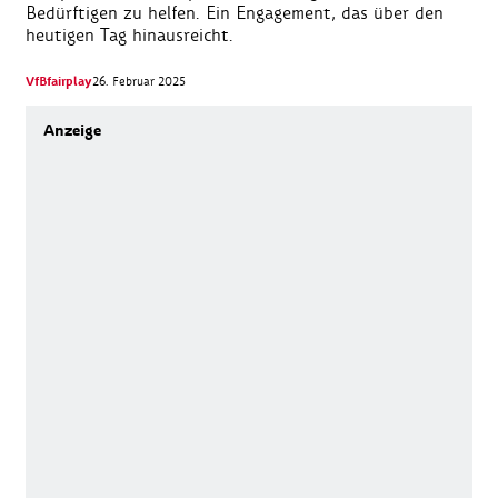
Bedürftigen zu helfen. Ein Engagement, das über den
heutigen Tag hinausreicht.
VfBfairplay
26. Februar 2025