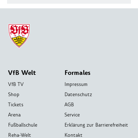
VfB Welt
Formales
VfB TV
Impressum
Shop
Datenschutz
Tickets
AGB
Arena
Service
Fußballschule
Erklärung zur Barrierefreiheit
Reha-Welt
Kontakt