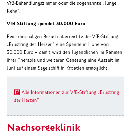
VfB-Behandlungszimmer oder die sogenannte „Junge
Reha“.
VfB-Stiftung spendet 30.000 Euro
Beim diesmaligen Besuch überreichte die VfB-Stiftung
„Brustring der Herzen“ eine Spende in Höhe von
30.000 Euro – damit wird den Jugendlichen im Rahmen
ihrer Therapie und weiteren Genesung eine Auszeit im
Juni auf einem Segelschiff in Kroatien ermöglicht.
Alle Informationen zur VfB-Stiftung „Brustring
der Herzen“
Nachsorgeklinik