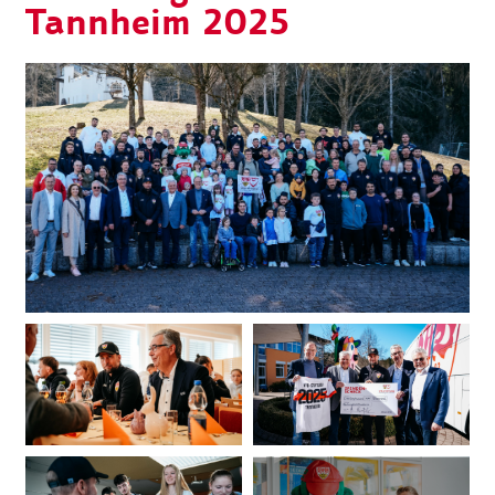
Tannheim 2025