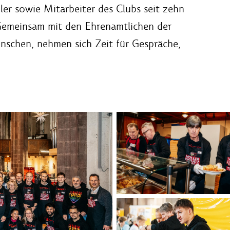
ler sowie Mitarbeiter des Clubs seit zehn
. Gemeinsam mit den Ehrenamtlichen der
enschen, nehmen sich Zeit für Gespräche,