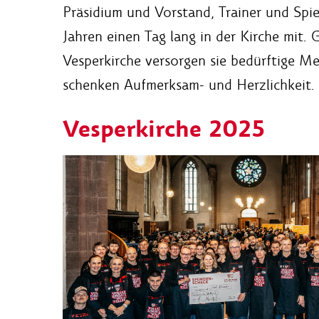
Präsidium und Vorstand, Trainer und Spie
Jahren einen Tag lang in der Kirche mit
Vesperkirche versorgen sie bedürftige M
schenken Aufmerksam- und Herzlichkeit.
Vesperkirche 2025