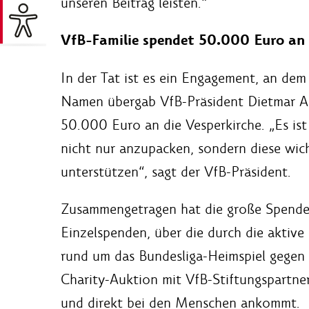
unseren Beitrag leisten.“
VfB-Familie spendet 50.000 Euro an 
In der Tat ist es ein Engagement, an dem 
Namen übergab VfB-Präsident Dietmar Al
50.000 Euro an die Vesperkirche. „Es ist
nicht nur anzupacken, sondern diese wich
unterstützen“, sagt der VfB-Präsident.
Zusammengetragen hat die große Spende
Einzelspenden, über die durch die aktiv
rund um das Bundesliga-Heimspiel gegen
Charity-Auktion mit VfB-Stiftungspartner
und direkt bei den Menschen ankommt.