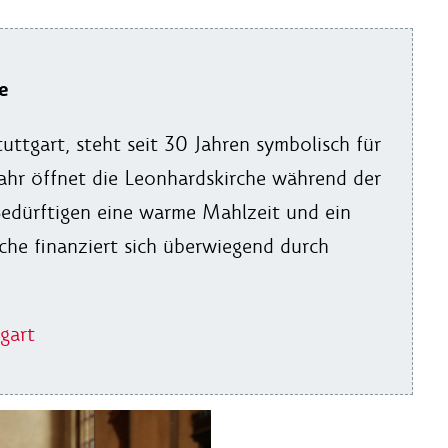
e
tuttgart, steht seit 30 Jahren symbolisch für
ahr öffnet die Leonhardskirche während der
edürftigen eine warme Mahlzeit und ein
che finanziert sich überwiegend durch
gart