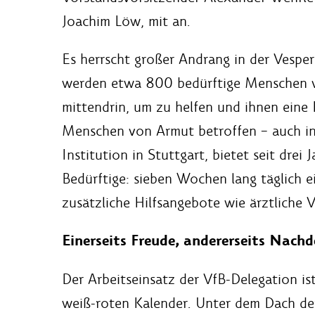
Joachim Löw, mit an.
Es herrscht großer Andrang in der Vesper
werden etwa 800 bedürftige Menschen ve
mittendrin, um zu helfen und ihnen eine
Menschen von Armut betroffen – auch in 
Institution in Stuttgart, bietet seit drei
Bedürftige: sieben Wochen lang täglich 
zusätzliche Hilfsangebote wie ärztliche 
Einerseits Freude, andererseits Nachd
Der Arbeitseinsatz der VfB-Delegation ist
weiß-roten Kalender. Unter dem Dach der