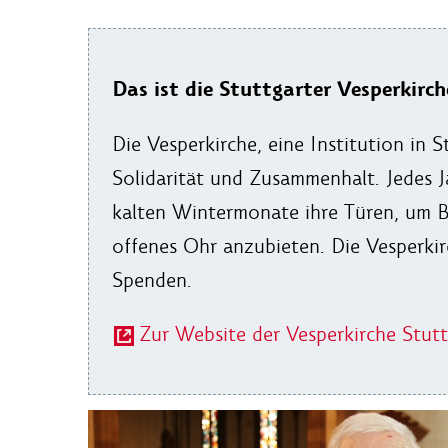
Das ist die Stuttgarter Vesperkirch
Die Vesperkirche, eine Institution in S
Solidarität und Zusammenhalt. Jedes J
kalten Wintermonate ihre Türen, um B
offenes Ohr anzubieten. Die Vesperkir
Spenden.
Zur Website der Vesperkirche Stutt