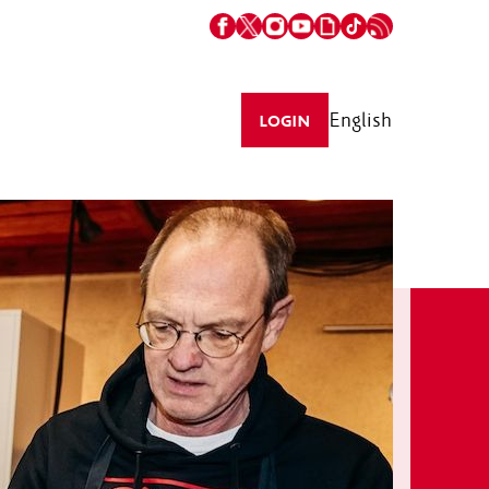
English
LOGIN