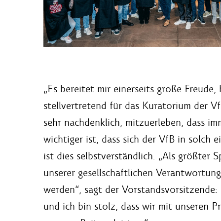
„Es bereitet mir einerseits große Freude,
stellvertretend für das Kuratorium der Vf
sehr nachdenklich, mitzuerleben, dass 
wichtiger ist, dass sich der VfB in solc
ist dies selbstverständlich. „Als größte
unserer gesellschaftlichen Verantwortung
werden“, sagt der Vorstandsvorsitzende: 
und ich bin stolz, dass wir mit unseren P