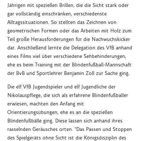
Jährigen mit speziellen Brillen, die die Sicht stark oder
gar vollständig einschränken, verschiedenste
Alltagssituationen. So stellten das Zeichnen von
geometrischen Formen oder das Arbeiten mit Holz zum
Teil große Herausforderungen für die Nachwuchskicker
dar. Anschließend lernte die Delegation des VfB anhand
eines Films viel über verschiedene Sehbehinderungen,
ehe es beim Training mit der Blindenfußball-Mannschaft
der BvB und Sportlehrer Benjamin Zoll zur Sache ging.
Die elf VfB Jugendspieler und elf Jugendliche der
Nikolauspflege, die sich als erfahrene Blindenfußballer
erwiesen, machten den Anfang mit
Orientierungsübungen, ehe es an die speziellen
Blindenfußbälle ging. Diese lassen sich anhand ihres
rasselnden Geräusches orten. "Das Passen und Stoppen
des Spielgeräts ohne Sicht ist die Königsdisziplin des