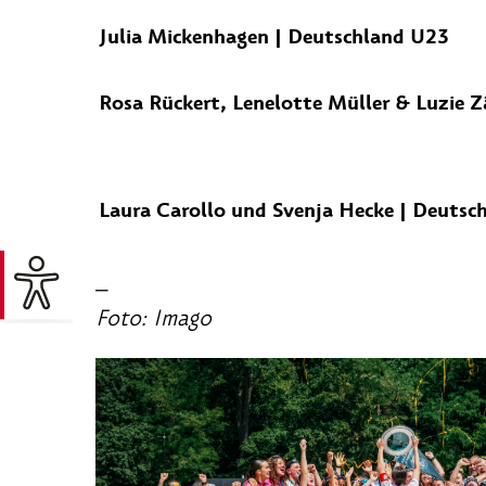
Julia Mickenhagen | Deutschland U23
Rosa Rückert, Lenelotte Müller & Luzie Z
Laura Carollo und Svenja Hecke | Deutsc
_
Foto: Imago