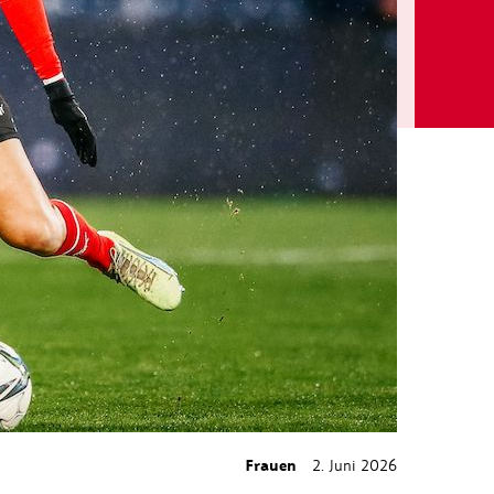
Frauen
2. Juni 2026