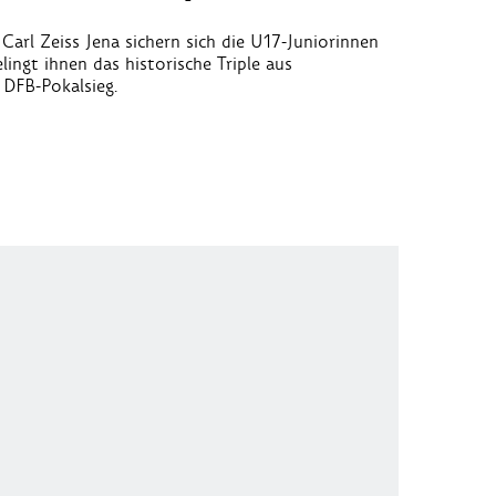
Carl Zeiss Jena sichern sich die U17-Juniorinnen
ingt ihnen das historische Triple aus
 DFB-Pokalsieg.