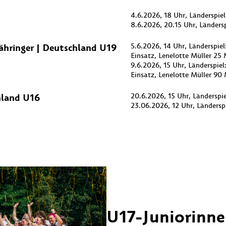
4.6.2026, 18 Uhr, Länderspie
8.6.2026, 20.15 Uhr, Länders
ähringer | Deutschland U19
5.6.2026, 14 Uhr, Länderspie
Einsatz, Lenelotte Müller 25 
9.6.2026, 15 Uhr, Länderspie
Einsatz, Lenelotte Müller 90 
hland U16
20.6.2026, 15 Uhr, Länderspi
23.06.2026, 12 Uhr, Ländersp
U17-Juniorinne