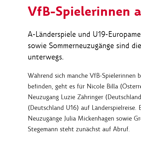
VfB-Spielerinnen a
A-Länderspiele und U19-Europameis
sowie Sommerneuzugänge sind die
unterwegs.
Während sich manche VfB-Spielerinnen b
befinden, geht es für Nicole Billa (Öster
Neuzugang Luzie Zähringer (Deutschland
(Deutschland U16) auf Länderspielreise. 
Neuzugänge Julia Mickenhagen sowie Gr
Stegemann steht zunächst auf Abruf.