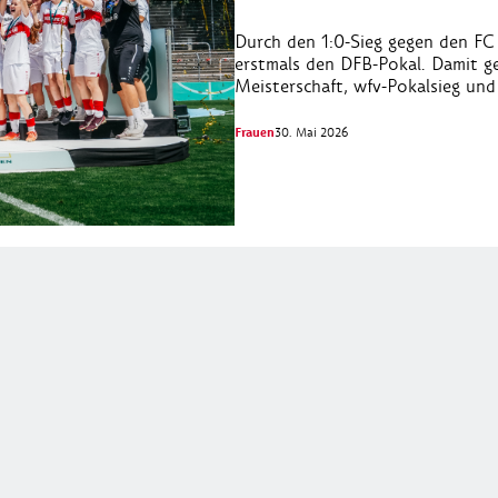
Durch den 1:0-Sieg gegen den FC 
erstmals den DFB-Pokal. Damit gel
Meisterschaft, wfv-Pokalsieg und
Frauen
30. Mai 2026