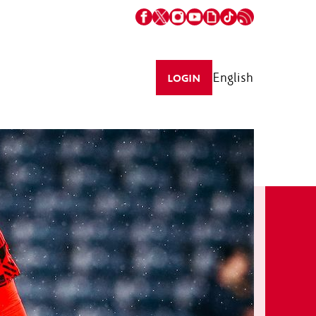
English
LOGIN