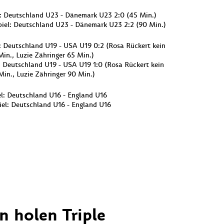
l: Deutschland U23 - Dänemark U23 2:0 (45 Min.)
piel: Deutschland U23 - Dänemark U23 2:2 (90 Min.)
l: Deutschland U19 - USA U19 0:2 (Rosa Rückert kein
Min., Luzie Zähringer 65 Min.)
l: Deutschland U19 - USA U19 1:0 (Rosa Rückert kein
Min., Luzie Zähringer 90 Min.)
el: Deutschland U16 - England U16
iel: Deutschland U16 - England U16
n holen Triple