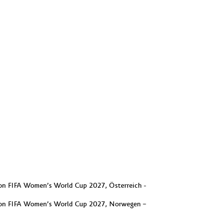
ion FIFA Women’s World Cup 2027, Österreich -
tion FIFA Women’s World Cup 2027, Norwegen –