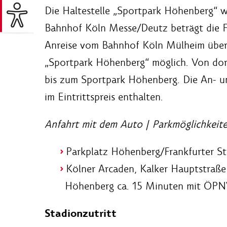
Die Haltestelle „Sportpark Höhenberg“ w
Bahnhof Köln Messe/Deutz beträgt die F
Anreise vom Bahnhof Köln Mülheim über d
„Sportpark Höhenberg“ möglich. Von do
bis zum Sportpark Höhenberg. Die An- un
im Eintrittspreis enthalten.
Anfahrt mit dem Auto | Parkmöglichkeite
Parkplatz Höhenberg/Frankfurter S
Kölner Arcaden, Kalker Hauptstraße
Höhenberg ca. 15 Minuten mit ÖPN
Stadionzutritt