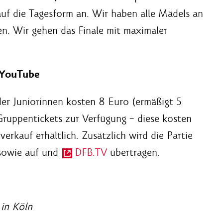
uf die Tagesform an. Wir haben alle Mädels an
n. Wir gehen das Finale mit maximaler
 YouTube
der Juniorinnen kosten 8 Euro (ermäßigt 5
ruppentickets zur Verfügung – diese kosten
erkauf erhältlich. Zusätzlich wird die Partie
owie auf und
DFB.TV
übertragen.
 in Köln