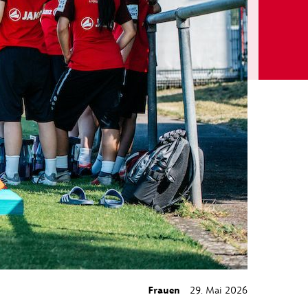
Frauen
29. Mai 2026