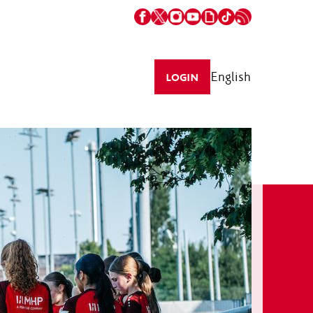
English
LOGIN