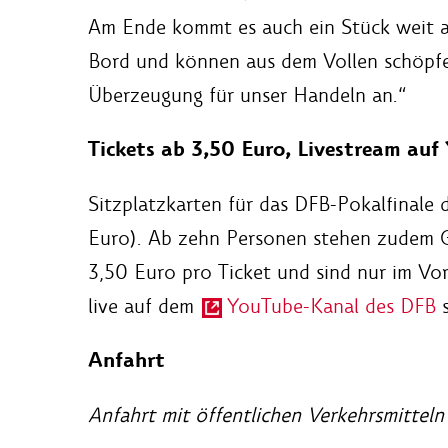
Am Ende kommt es auch ein Stück weit a
Bord und können aus dem Vollen schöpfe
Überzeugung für unser Handeln an.“
Tickets ab 3,50 Euro, Livestream auf
Sitzplatzkarten für das DFB-Pokalfinale 
Euro). Ab zehn Personen stehen zudem G
3,50 Euro pro Ticket und sind nur im Vorv
live auf dem
YouTube-Kanal des DFB
s
Anfahrt
Anfahrt mit öffentlichen Verkehrsmitteln