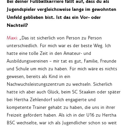
Bei deiner Fußballkarriere fällt auf, dass du als
Jugendspieler vergleichsweise lange im gewohnten
Umfeld geblieben bist. Ist das ein Vor- oder
Nachteil?
Maxi:
„Das ist sicherlich von Person zu Person
unterschiedlich. Für mich war es der beste Weg. Ich
hatte eine tolle Zeit in den Amateur- und
Ausbildungsvereinen – mir tat es gut, Familie, Freunde
und Schule um mich zu haben. Für mich wäre es nichts
gewesen, bereits als Kind in ein
Nachwuchsleistungszentrum zu wechseln. Sicherlich
hatte ich aber auch Glück, beim SC Staaken oder später
bei Hertha Zehlendorf solch engagierte und
kompetente Trainer gehabt zu haben, die uns in ihrer
Freizeit gefördert haben. Als ich in der U16 zu Hertha
BSC wechselte, war ich als Jugendlicher schon so weit