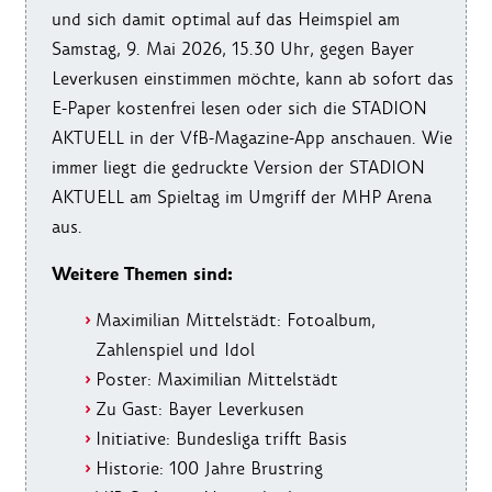
und sich damit optimal auf das Heimspiel am
Samstag, 9. Mai 2026, 15.30 Uhr, gegen Bayer
Leverkusen einstimmen möchte, kann ab sofort das
E-Paper kostenfrei lesen oder sich die STADION
AKTUELL in der VfB-Magazine-App anschauen. Wie
immer liegt die gedruckte Version der STADION
AKTUELL am Spieltag im Umgriff der MHP Arena
aus.
Weitere Themen sind:
Maximilian Mittelstädt: Fotoalbum,
Zahlenspiel und Idol
Poster: Maximilian Mittelstädt
Zu Gast: Bayer Leverkusen
Initiative: Bundesliga trifft Basis
Historie: 100 Jahre Brustring