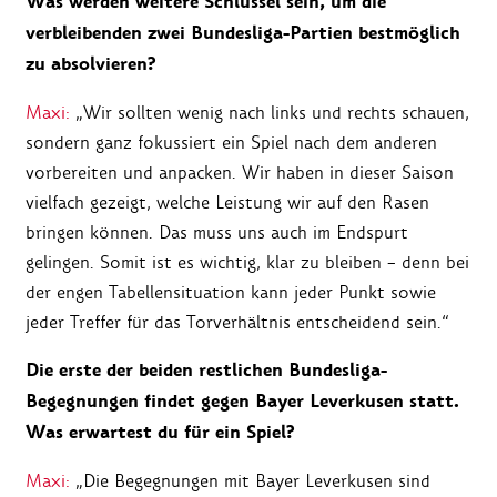
Was werden weitere Schlüssel sein, um die
verbleibenden zwei Bundesliga-Partien bestmöglich
zu absolvieren?
Maxi:
„Wir sollten wenig nach links und rechts schauen,
sondern ganz fokussiert ein Spiel nach dem anderen
vorbereiten und anpacken. Wir haben in dieser Saison
vielfach gezeigt, welche Leistung wir auf den Rasen
bringen können. Das muss uns auch im Endspurt
gelingen. Somit ist es wichtig, klar zu bleiben – denn bei
der engen Tabellensituation kann jeder Punkt sowie
jeder Treffer für das Torverhältnis entscheidend sein.“
Die erste der beiden restlichen Bundesliga-
Begegnungen findet gegen Bayer Leverkusen statt.
Was erwartest du für ein Spiel?
Maxi:
„Die Begegnungen mit Bayer Leverkusen sind