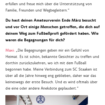
erfüllen und freue mich über die Unterstützung von
Familie, Freunden und Wegbegleitern.“
Du hast deinen Amateurverein Ende März besucht
und vor Ort einige Menschen getroffen, die dich auf
deinem Weg zum Fußballprofi gefördert haben. Wie
waren die Begegnungen für dich?
Maxi:
„Die Begegnungen geben mir ein Gefühl von
Heimat. Es ist schön, bekannte Gesichter zu treffen und
dorthin zurückzukehren, wo ich mit dem Fußball
begonnen habe. Meine Verbindung zum SC Staaken ist
über all die Jahre hinweg eng geblieben, daher war das
keineswegs der erste Besuch. Und es wird oftmals über
die eine oder andere Anekdote geplaudert.“