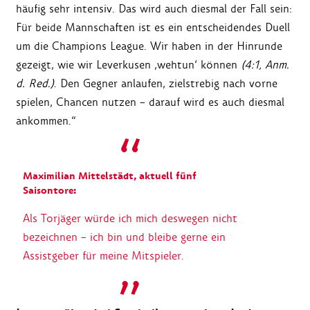
häufig sehr intensiv. Das wird auch diesmal der Fall sein:
Für beide Mannschaften ist es ein entscheidendes Duell
um die Champions League. Wir haben in der Hinrunde
gezeigt, wie wir Leverkusen ‚wehtun‘ können
(4:1, Anm.
d. Red.)
. Den Gegner anlaufen, zielstrebig nach vorne
spielen, Chancen nutzen – darauf wird es auch diesmal
ankommen.“
Maximilian Mittelstädt, aktuell fünf
Saisontore:
Als Torjäger würde ich mich deswegen nicht
bezeichnen – ich bin und bleibe gerne ein
Assistgeber für meine Mitspieler.