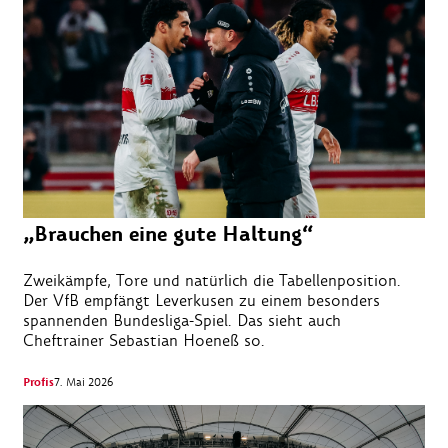
„Brauchen eine gute Haltung“
Zweikämpfe, Tore und natürlich die Tabellenposition.
Der VfB empfängt Leverkusen zu einem besonders
spannenden Bundesliga-Spiel. Das sieht auch
Cheftrainer Sebastian Hoeneß so.
Profis
7. Mai 2026