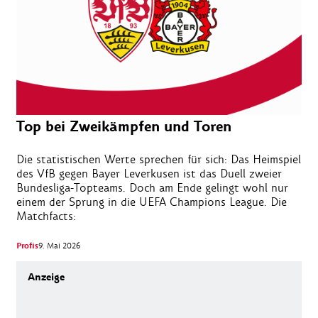
Top bei Zweikämpfen und Toren
Die statistischen Werte sprechen für sich: Das Heimspiel
des VfB gegen Bayer Leverkusen ist das Duell zweier
Bundesliga-Topteams. Doch am Ende gelingt wohl nur
einem der Sprung in die UEFA Champions League. Die
Matchfacts:
Profis
9. Mai 2026