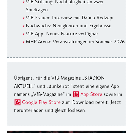
VfB-Stiftung: Nachhaltigkeit an zwei
Spieltagen
VfB-Frauen: Interview mit Dafina Redzepi
Nachwuchs: Neuigkeiten und Ergebnisse
VfB-App: Neues Feature verfügbar
MHP Arena: Veranstaltungen im Sommer 2026
Übrigens:
Für die VfB-Magazine „STADION
AKTUELL“ und „dunkelrot“ steht eine eigene App
namens „VfB-Magazine“ im
App Store
sowie im
Google Play Store
zum Download bereit. Jetzt
herunterladen und gleich loslesen.