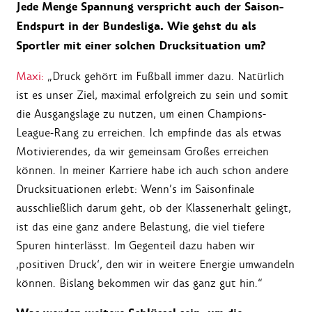
Jede Menge Spannung verspricht auch der Saison-
Endspurt in der Bundesliga. Wie gehst du als
Sportler mit einer solchen Drucksituation um?
Maxi:
„Druck gehört im Fußball immer dazu. Natürlich
ist es unser Ziel, maximal erfolgreich zu sein und somit
die Ausgangslage zu nutzen, um einen Champions-
League-Rang zu erreichen. Ich empfinde das als etwas
Motivierendes, da wir gemeinsam Großes erreichen
können. In meiner Karriere habe ich auch schon andere
Drucksituationen erlebt: Wenn’s im Saisonfinale
ausschließlich darum geht, ob der Klassenerhalt gelingt,
ist das eine ganz andere Belastung, die viel tiefere
Spuren hinterlässt. Im Gegenteil dazu haben wir
‚positiven Druck‘, den wir in weitere Energie umwandeln
können. Bislang bekommen wir das ganz gut hin.“