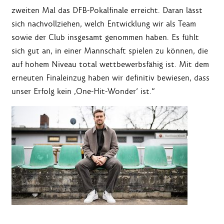
zweiten Mal das DFB-Pokalfinale erreicht. Daran lässt
sich nachvollziehen, welch Entwicklung wir als Team
sowie der Club insgesamt genommen haben. Es fühlt
sich gut an, in einer Mannschaft spielen zu können, die
auf hohem Niveau total wettbewerbsfähig ist. Mit dem
erneuten Finaleinzug haben wir definitiv bewiesen, dass
unser Erfolg kein ‚One-Hit-Wonder‘ ist.“