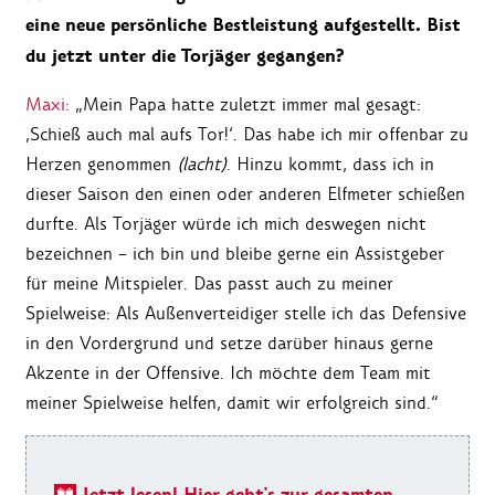
eine neue persönliche Bestleistung aufgestellt. Bist
du jetzt unter die Torjäger gegangen?
Maxi:
„Mein Papa hatte zuletzt immer mal gesagt:
‚Schieß auch mal aufs Tor!‘. Das habe ich mir offenbar zu
Herzen genommen
(lacht)
. Hinzu kommt, dass ich in
dieser Saison den einen oder anderen Elfmeter schießen
durfte. Als Torjäger würde ich mich deswegen nicht
bezeichnen – ich bin und bleibe gerne ein Assistgeber
für meine Mitspieler. Das passt auch zu meiner
Spielweise: Als Außenverteidiger stelle ich das Defensive
in den Vordergrund und setze darüber hinaus gerne
Akzente in der Offensive. Ich möchte dem Team mit
meiner Spielweise helfen, damit wir erfolgreich sind.“