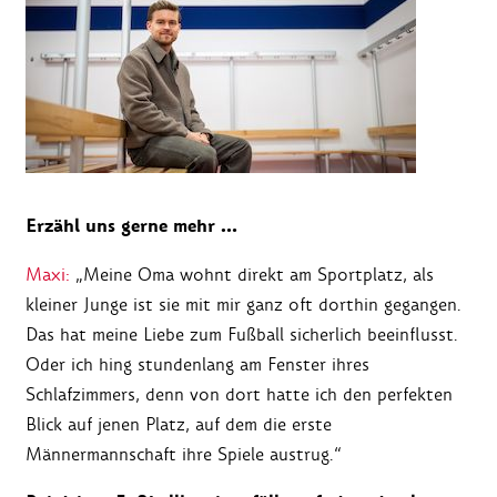
Erzähl uns gerne mehr …
Maxi:
„Meine Oma wohnt direkt am Sportplatz, als
kleiner Junge ist sie mit mir ganz oft dorthin gegangen.
Das hat meine Liebe zum Fußball sicherlich beeinflusst.
Oder ich hing stundenlang am Fenster ihres
Schlafzimmers, denn von dort hatte ich den perfekten
Blick auf jenen Platz, auf dem die erste
Männermannschaft ihre Spiele austrug.“