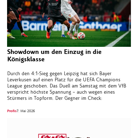
Showdown um den Einzug in die
Königsklasse
Durch den 4:1-Sieg gegen Leipzig hat sich Bayer
Leverkusen auf einen Platz für die UEFA Champions
League geschoben. Das Duell am Samstag mit dem VfB
verspricht höchste Spannung – auch wegen eines
Stürmers in Topform. Der Gegner im Check:
Profis
7. Mai 2026