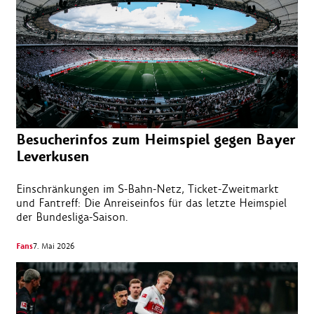
Besucherinfos zum Heimspiel gegen Bayer
Leverkusen
Einschränkungen im S-Bahn-Netz, Ticket-Zweitmarkt
und Fantreff: Die Anreiseinfos für das letzte Heimspiel
der Bundesliga-Saison.
Fans
7. Mai 2026