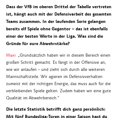
Dass der VfB im oberen Drittel der Tabelle vertreten
ist, hängt auch mit der Defensivarbeit des gesamten
Teams zusammen. In der laufenden Serie gelangen
bereits elf Spiele ohne Gegentor – das ist ebenfalls
einer der besten Werte in der Liga. Was sind die
Gründe für eure Abwehrstärke?
Maxi:
„Grundsätzlich haben wir in diesem Bereich einen
großen Schritt gemacht. Es fängt in der Offensive an,
wie wir anlaufen – und zieht sich durch alle weiteren
Mannschaftsteile. Wir agieren im Defensivverhalten
zumeist mit der richtigen Energie, das muss auch für die
verbleibenden Spiele gelten. Zudem haben wir eine gute
Qualität im Abwehrbereich.“
Die letzte Statistik betrifft dich ganz persönlich:
Mit fünf Bundesliga-Toren in einer Saison hast du