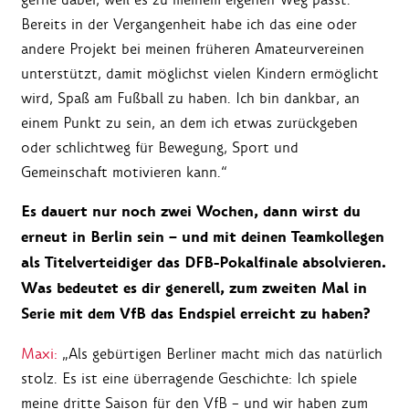
Bereits in der Vergangenheit habe ich das eine oder
andere Projekt bei meinen früheren Amateurvereinen
unterstützt, damit möglichst vielen Kindern ermöglicht
wird, Spaß am Fußball zu haben. Ich bin dankbar, an
einem Punkt zu sein, an dem ich etwas zurückgeben
oder schlichtweg für Bewegung, Sport und
Gemeinschaft motivieren kann.“
Es dauert nur noch zwei Wochen, dann wirst du
erneut in Berlin sein – und mit deinen Teamkollegen
als Titelverteidiger das DFB-Pokalfinale absolvieren.
Was bedeutet es dir generell, zum zweiten Mal in
Serie mit dem VfB das Endspiel erreicht zu haben?
Maxi:
„Als gebürtigen Berliner macht mich das natürlich
stolz. Es ist eine überragende Geschichte: Ich spiele
meine dritte Saison für den VfB – und wir haben zum