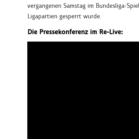
vergangenen Samstag im Bundesliga-Spie
Ligapartien gesperrt wurde.
Die Pressekonferenz im Re-Live: