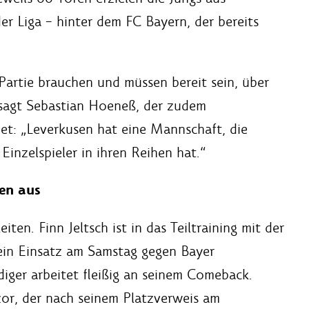
er Liga – hinter dem FC Bayern, der bereits
Partie brauchen und müssen bereit sein, über
 sagt Sebastian Hoeneß, der zudem
t: „Leverkusen hat eine Mannschaft, die
Einzelspieler in ihren Reihen hat.“
len aus
iten. Finn Jeltsch ist in das Teiltraining mit der
in Einsatz am Samstag gegen Bayer
diger arbeitet fleißig an seinem Comeback.
or, der nach seinem Platzverweis am