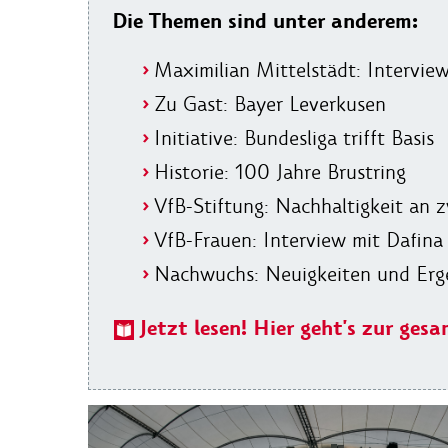
Die Themen sind unter anderem:
Maximilian Mittelstädt: Intervie
Zu Gast: Bayer Leverkusen
Initiative: Bundesliga trifft Basis
Historie: 100 Jahre Brustring
VfB-Stiftung: Nachhaltigkeit an 
VfB-Frauen: Interview mit Dafina
Nachwuchs: Neuigkeiten und Erg
Jetzt lesen! Hier geht's zur 