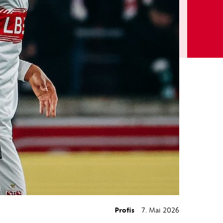
Profis
7. Mai 2026