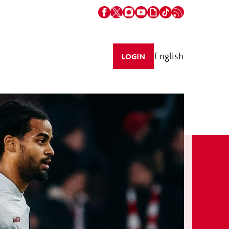
English
LOGIN