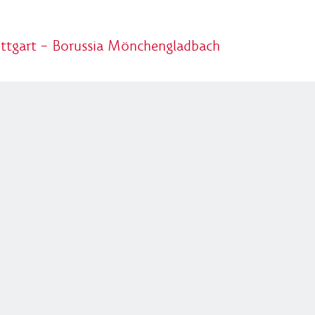
uttgart – Borussia Mönchengladbach