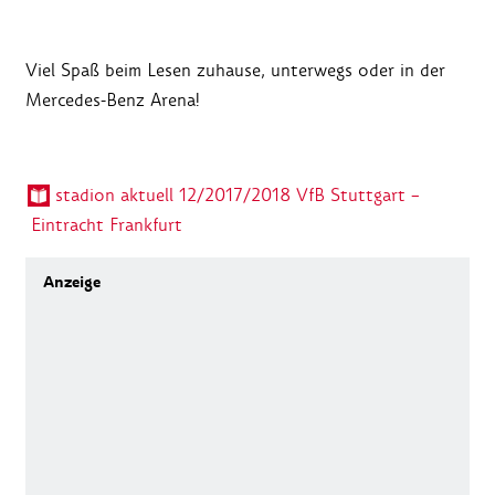
Viel Spaß beim Lesen zuhause, unterwegs oder in der
Mercedes-Benz Arena!
stadion aktuell 12/2017/2018 VfB Stuttgart –
Eintracht Frankfurt