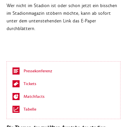
Wer nicht im Stadion ist oder schon jetzt ein bisschen
im Stadionmagazin stöbern möchte, kann ab sofort
unter dem untenstehenden Link das E-Paper
durchblättern.
Pressekonferenz
Tickets
Matchfacts
Tabelle