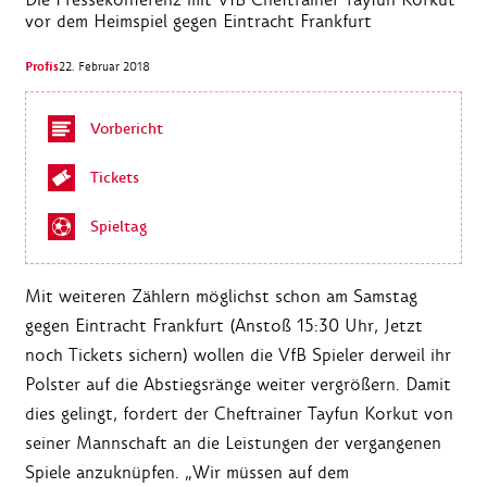
vor dem Heimspiel gegen Eintracht Frankfurt
Profis
22. Februar 2018
Vorbericht
Tickets
Spieltag
Mit weiteren Zählern möglichst schon am Samstag
gegen Eintracht Frankfurt (Anstoß 15:30 Uhr, Jetzt
noch Tickets sichern) wollen die VfB Spieler derweil ihr
Polster auf die Abstiegsränge weiter vergrößern. Damit
dies gelingt, fordert der Cheftrainer Tayfun Korkut von
seiner Mannschaft an die Leistungen der vergangenen
Spiele anzuknüpfen. „Wir müssen auf dem