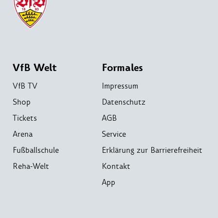
VfB Welt
Formales
VfB TV
Impressum
Shop
Datenschutz
Tickets
AGB
Arena
Service
Fußballschule
Erklärung zur Barrierefreiheit
Reha-Welt
Kontakt
App