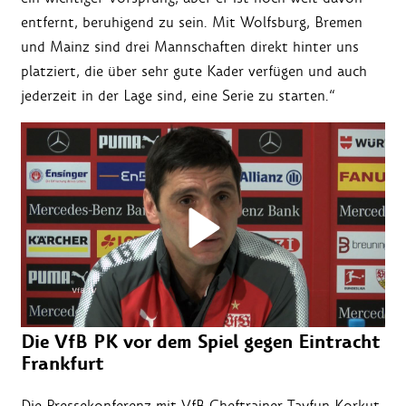
entfernt, beruhigend zu sein. Mit Wolfsburg, Bremen
und Mainz sind drei Mannschaften direkt hinter uns
platziert, die über sehr gute Kader verfügen und auch
jederzeit in der Lage sind, eine Serie zu starten.“
Die VfB PK vor dem Spiel gegen Eintracht
Frankfurt
Die Pressekonferenz mit VfB Cheftrainer Tayfun Korkut