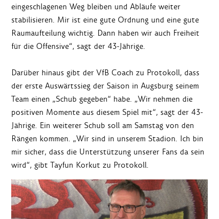
eingeschlagenen Weg bleiben und Abläufe weiter
stabilisieren. Mir ist eine gute Ordnung und eine gute
Raumaufteilung wichtig. Dann haben wir auch Freiheit
für die Offensive“, sagt der 43-Jährige.
Darüber hinaus gibt der VfB Coach zu Protokoll, dass
der erste Auswärtssieg der Saison in Augsburg seinem
Team einen „Schub gegeben“ habe. „Wir nehmen die
positiven Momente aus diesem Spiel mit“, sagt der 43-
Jährige. Ein weiterer Schub soll am Samstag von den
Rängen kommen. „Wir sind in unserem Stadion. Ich bin
mir sicher, dass die Unterstützung unserer Fans da sein
wird“, gibt Tayfun Korkut zu Protokoll.