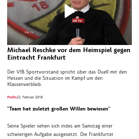
Michael Reschke vor dem Heimspiel gegen
Eintracht Frankfurt
Der VfB Sportvorstand spricht über das Duell mit den
Hessen und die Situation im Kampf um den
Klassenverbleib.
Profis
22. Februar 2018
"Team hat zuletzt großen Willen bewiesen"
Seine Spieler sehen sich indes am Samstag einer
schwierigen Aufgabe ausgesetzt. Die Frankfurter