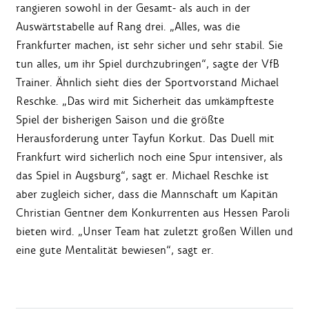
rangieren sowohl in der Gesamt- als auch in der
Auswärtstabelle auf Rang drei. „Alles, was die
Frankfurter machen, ist sehr sicher und sehr stabil. Sie
tun alles, um ihr Spiel durchzubringen“, sagte der VfB
Trainer. Ähnlich sieht dies der Sportvorstand Michael
Reschke. „Das wird mit Sicherheit das umkämpfteste
Spiel der bisherigen Saison und die größte
Herausforderung unter Tayfun Korkut. Das Duell mit
Frankfurt wird sicherlich noch eine Spur intensiver, als
das Spiel in Augsburg“, sagt er. Michael Reschke ist
aber zugleich sicher, dass die Mannschaft um Kapitän
Christian Gentner dem Konkurrenten aus Hessen Paroli
bieten wird. „Unser Team hat zuletzt großen Willen und
eine gute Mentalität bewiesen“, sagt er.