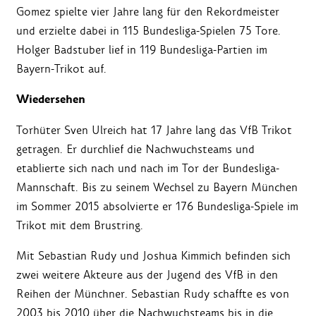
Gomez spielte vier Jahre lang für den Rekordmeister
und erzielte dabei in 115 Bundesliga-Spielen 75 Tore.
Holger Badstuber lief in 119 Bundesliga-Partien im
Bayern-Trikot auf.
Wiedersehen
Torhüter Sven Ulreich hat 17 Jahre lang das VfB Trikot
getragen. Er durchlief die Nachwuchsteams und
etablierte sich nach und nach im Tor der Bundesliga-
Mannschaft. Bis zu seinem Wechsel zu Bayern München
im Sommer 2015 absolvierte er 176 Bundesliga-Spiele im
Trikot mit dem Brustring.
Mit Sebastian Rudy und Joshua Kimmich befinden sich
zwei weitere Akteure aus der Jugend des VfB in den
Reihen der Münchner. Sebastian Rudy schaffte es von
2003 bis 2010 über die Nachwuchsteams bis in die