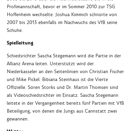
Profimannschaft, bevor er im Sommer 2010 zur TSG
Hoffenheim wechselte. Joshua Kimmich schnürte von
2007 bis 2013 ebenfalls im Nachwuchs des VfB seine
Schuhe.
Spielleitung
Schiedsrichter Sascha Stegemann wird die Partie in der
Allianz Arena leiten. Unterstützt wird der
Niederkasseler an den Seitenlinien von Christian Fischer
und Mike Pickel. Bibiana Steinhaus ist die Vierte
Offizielle. Sören Storks und Dr. Martin Thomsen sind
als Videoschiedsrichter im Einsatz. Sascha Stegemann
leitete in der Vergangenheit bereits fünf Partien mit VfB
Beteiligung, von denen die Jungs aus Cannstatt zwei
gewannen.