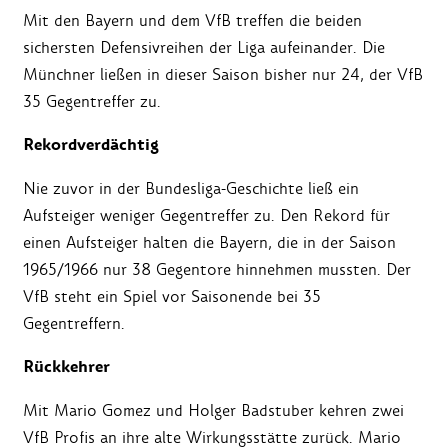
Mit den Bayern und dem VfB treffen die beiden
sichersten Defensivreihen der Liga aufeinander. Die
Münchner ließen in dieser Saison bisher nur 24, der VfB
35 Gegentreffer zu.
Rekordverdächtig
Nie zuvor in der Bundesliga-Geschichte ließ ein
Aufsteiger weniger Gegentreffer zu. Den Rekord für
einen Aufsteiger halten die Bayern, die in der Saison
1965/1966 nur 38 Gegentore hinnehmen mussten. Der
VfB steht ein Spiel vor Saisonende bei 35
Gegentreffern.
Rückkehrer
Mit Mario Gomez und Holger Badstuber kehren zwei
VfB Profis an ihre alte Wirkungsstätte zurück. Mario