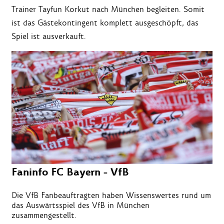
Trainer Tayfun Korkut nach München begleiten. Somit
ist das Gästekontingent komplett ausgeschöpft, das
Spiel ist ausverkauft.
Faninfo FC Bayern - VfB
Die VfB Fanbeauftragten haben Wissenswertes rund um
das Auswärtsspiel des VfB in München
zusammengestellt.