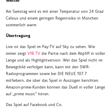
Wetter
Am Samstag wird es mit einer Temperatur von 24 Grad
Celsius und einem geringen Regenrisiko in München
sommerlich warm.
Übertragung
Live ist das Spiel im Pay-TV auf Sky zu sehen. Wie
immer zeigt
VfB TV
die Partie nach dem Abpfiff in voller
Länge und als Highlightversion. Wer das Spiel nicht im
Bewegtbild verfolgen kann, kann mit den SWR-
Radioprogrammen sowie bei DIE NEUE 107.7
mitfiebern, die über das Spiel in Auszügen berichten.
Amazon-prime-Kunden können das Duell in voller Länge
auf „prime music“ hören.
Das Spiel auf Facebook und Co.