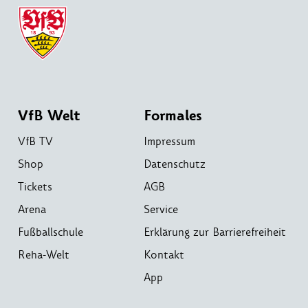
VfB Welt
Formales
VfB TV
Impressum
Shop
Datenschutz
Tickets
AGB
Arena
Service
Fußballschule
Erklärung zur Barrierefreiheit
Reha-Welt
Kontakt
App