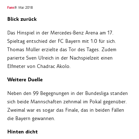
Fans
9. Mai 2018
Blick zurück
Das Hinspiel in der Mercedes-Benz Arena am 17.
Spieltag entschied der FC Bayern mit 1:0 für sich.
Thomas Müller erzielte das Tor des Tages. Zudem
parierte Sven Ulreich in der Nachspielzeit einen
Elfmeter von Chadrac Akolo.
Weitere Duelle
Neben den 99 Begegnungen in der Bundesliga standen
sich beide Mannschaften zehnmal im Pokal gegenüber.
Zweimal war es sogar das Finale, das in beiden Fällen
die Bayern gewannen.
Hinten dicht