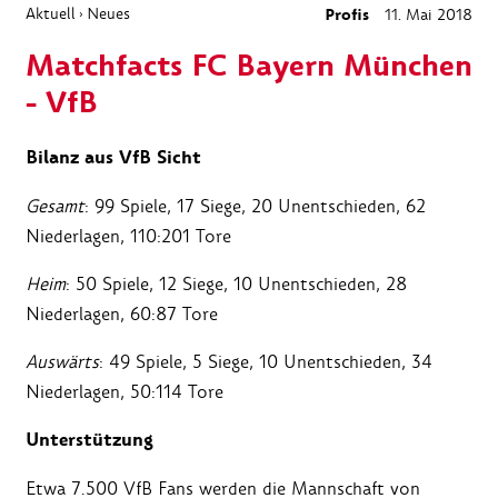
Aktuell
Neues
Profis
11. Mai 2018
›
Matchfacts FC Bayern München
- VfB
Bilanz aus VfB Sicht
Gesamt
: 99 Spiele, 17 Siege, 20 Unentschieden, 62
Niederlagen, 110:201 Tore
Heim
: 50 Spiele, 12 Siege, 10 Unentschieden, 28
Niederlagen, 60:87 Tore
Auswärts
: 49 Spiele, 5 Siege, 10 Unentschieden, 34
Niederlagen, 50:114 Tore
Unterstützung
Etwa 7.500 VfB Fans werden die Mannschaft von