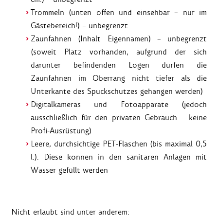
Trommeln (unten offen und einsehbar – nur im
Gästebereich!) – unbegrenzt
Zaunfahnen (Inhalt Eigennamen) – unbegrenzt
(soweit Platz vorhanden, aufgrund der sich
darunter befindenden Logen dürfen die
Zaunfahnen im Oberrang nicht tiefer als die
Unterkante des Spuckschutzes gehangen werden)
Digitalkameras und Fotoapparate (jedoch
ausschließlich für den privaten Gebrauch – keine
Profi-Ausrüstung)
Leere, durchsichtige PET-Flaschen (bis maximal 0,5
l.). Diese können in den sanitären Anlagen mit
Wasser gefüllt werden
Nicht erlaubt
sind unter anderem: