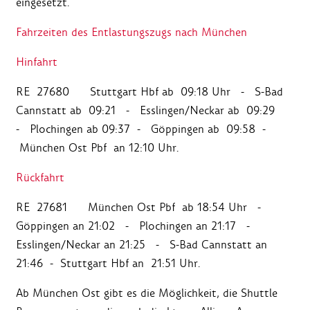
eingesetzt.
Fahrzeiten des Entlastungszugs nach München
Hinfahrt
RE 27680 Stuttgart Hbf ab 09:18 Uhr - S-Bad
Cannstatt ab 09:21 - Esslingen/Neckar ab 09:29
- Plochingen ab 09:37 - Göppingen ab 09:58 -
München Ost Pbf an 12:10 Uhr.
Rückfahrt
RE 27681 München Ost Pbf ab 18:54 Uhr -
Göppingen an 21:02 - Plochingen an 21:17 -
Esslingen/Neckar an 21:25 - S-Bad Cannstatt an
21:46 - Stuttgart Hbf an 21:51 Uhr.
Ab München Ost gibt es die Möglichkeit, die Shuttle