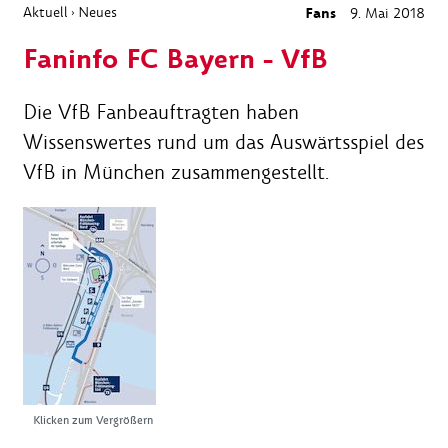
Aktuell
Neues
Fans
9. Mai 2018
›
Faninfo FC Bayern - VfB
Die VfB Fanbeauftragten haben
Wissenswertes rund um das Auswärtsspiel des
VfB in München zusammengestellt.
Klicken zum Vergrößern