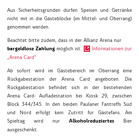
Aus Sicherheitsgründen dürfen Speisen und Getränke
nicht mit in die Gästeblöcke (im Mittel- und Oberrang)
genommen werden.
Beachtet bitte zudem, dass in der Allianz Arena nur
bargeldlose Zahlung
möglich ist.
Informationen zur
„Arena Card“
Ab sofort wird im Gästebereich im Oberrang eine
Rückgabestation der Arena Card angeboten. Die
Rückgabestation befindet sich in der bestehenden
Arena Card- Aufladestation bei Kiosk 29, zwischen
Block 344/345. In den beiden Paulaner Fantreffs Süd
und Nord erfolgt kein Zutritt für Gästefans. Am
Alkoholreduziertes
Spieltag wird nur
Bier
ausgeschenkt.