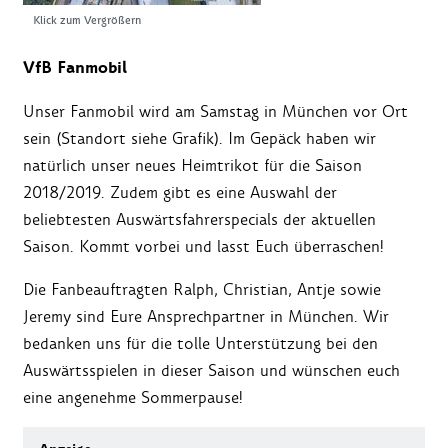
Klick zum Vergrößern
VfB Fanmobil
Unser Fanmobil wird am Samstag in München vor Ort
sein (Standort siehe Grafik). Im Gepäck haben wir
natürlich unser neues Heimtrikot für die Saison
2018/2019. Zudem gibt es eine Auswahl der
beliebtesten Auswärtsfahrerspecials der aktuellen
Saison. Kommt vorbei und lasst Euch überraschen!
Die Fanbeauftragten Ralph, Christian, Antje sowie
Jeremy sind Eure Ansprechpartner in München. Wir
bedanken uns für die tolle Unterstützung bei den
Auswärtsspielen in dieser Saison und wünschen euch
eine angenehme Sommerpause!