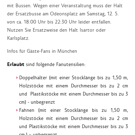
mit Bussen. Wegen einer Veranstaltung muss der Halt
der Ersatzbusse am Odeonsplatz am Samstag, 12. 5.
von ca. 18:00 Uhr bis 22:30 Uhr leider entfallen.
Nutzen Sie Ersatzweise den Halt Isartor oder
Karlsplatz.
Infos für Gäste-Fans in München
Erlaubt
sind folgende Fanutensilien:
Doppelhalter (mit einer Stocklänge bis zu 1,50 m,
Holzstöcke mit einem Durchmesser bis zu 2 cm
und Plastikstöcke mit einem Durchmesser bis zu 3
cm) - unbegrenzt
Fahnen (mit einer Stocklänge bis zu 1,50 m,
Holzstöcke mit einem Durchmesser bis zu 2 cm
und Plastikstöcke mit einem Durchmesser bis zu 3
cm.) – unbegrenzt