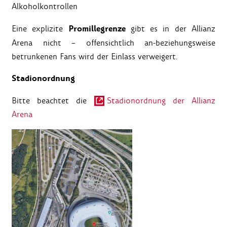
Alkoholkontrollen
Promillegrenze
Eine explizite
gibt es in der Allianz
Arena nicht – offensichtlich an-beziehungsweise
betrunkenen Fans wird der Einlass verweigert.
Stadionordnung
Bitte beachtet die
Stadionordnung der Allianz
Arena