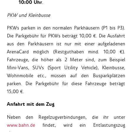
10:00 Uhr
.
PKW und Kleinbusse
PKWs parken in den normalen Parkhäusern (P1 bis P3).
Die Parkgebühr für PKWs beträgt 10,00 €. Die Ausfahrt
aus den Parkhäusern ist nur mit einer aufgeladenen
ArenaCard möglich (Restguthaben mind. 10,00 €).
Fahrzeuge, die höher als 2 Meter sind, zum Beispiel
Mini-Vans, SUVs (Sport Utility Vehicle), Kleinbusse,
Wohnmobile etc., müssen auf den Busparkplätzen
parken. Die Parkgebühr für diese Fahrzeuge beträgt
15,00 €.
Anfahrt mit dem Zug
Neben den Regelzugverbindungen, die ihr unter
www.bahn.de
findet, wird ein Entlastungszug