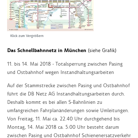
Klick zum Vergrößern
Das Schnellbahnnetz in München
(siehe Grafik)
11.
bis 14. Mai 2018 - Totalsperrung zwischen Pasing
und Ostbahnhof wegen Instandhaltungsarbeiten
Auf der Stammstrecke zwischen Pasing und Ostbahnhof
führt die DB Netz AG Instandhaltungsarbeiten durch.
Deshalb kommt es bei allen S-Bahnlinien zu
umfangreichen Fahrplanänderungen sowie Umleitungen.
Von Freitag, 11. Mai ca. 22.40 Uhr durchgehend bis
Montag, 14. Mai 2018 ca. 5:00 Uhr besteht darum
zwischen Pasing und Ostbahnhof Schienenersatzverkehr