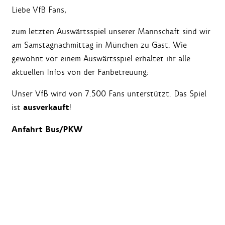
Liebe VfB Fans,
zum letzten Auswärtsspiel unserer Mannschaft sind wir
am Samstagnachmittag in München zu Gast. Wie
gewohnt vor einem Auswärtsspiel erhaltet ihr alle
aktuellen Infos von der Fanbetreuung:
Unser VfB wird von 7.500 Fans unterstützt. Das Spiel
ausverkauft
ist
!
Anfahrt Bus/PKW