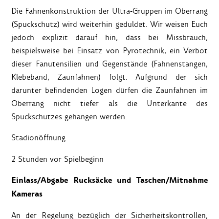
Die Fahnenkonstruktion der Ultra-Gruppen im Oberrang
(Spuckschutz) wird weiterhin geduldet. Wir weisen Euch
jedoch explizit darauf hin, dass bei Missbrauch,
beispielsweise bei Einsatz von Pyrotechnik, ein Verbot
dieser Fanutensilien und Gegenstände (Fahnenstangen,
Klebeband, Zaunfahnen) folgt. Aufgrund der sich
darunter befindenden Logen dürfen die Zaunfahnen im
Oberrang nicht tiefer als die Unterkante des
Spuckschutzes gehangen werden.
Stadionöffnung
2 Stunden vor Spielbeginn
Einlass/Abgabe Rucksäcke und Taschen/Mitnahme
Kameras
An der Regelung bezüglich der Sicherheitskontrollen,