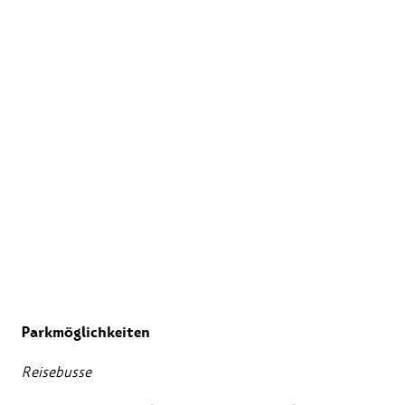
Parkmöglichkeiten
Reisebusse