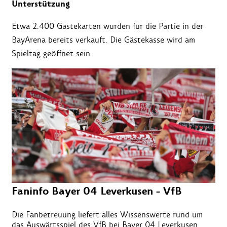
Unterstützung
Etwa 2.400 Gästekarten wurden für die Partie in der
BayArena bereits verkauft. Die Gästekasse wird am
Spieltag geöffnet sein.
Faninfo Bayer 04 Leverkusen - VfB
Die Fanbetreuung liefert alles Wissenswerte rund um
das Auswärtsspiel des VfB bei Bayer 04 Leverkusen.