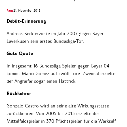
Fans
21. November 2018
Debüt-Erinnerung
Andreas Beck erzielte im Jahr 2007 gegen Bayer
Leverkusen sein erstes Bundesliga-Tor.
Gute Quote
In insgesamt 16 Bundesliga-Spielen gegen Bayer 04
kommt Mario Gomez auf zwölf Tore. Zweimal erzielte
der Angreifer sogar einen Hattrick.
Rückkehrer
Gonzalo Castro wird an seine alte Wirkungsstätte
zurückkehren. Von 2005 bis 2015 erzielte der
Mittelfeldspieler in 370 Pflichtspielen für die Werkself