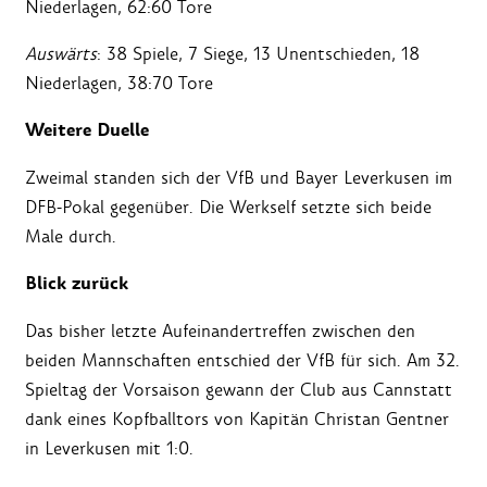
Niederlagen, 62:60 Tore
Auswärts
: 38 Spiele, 7 Siege, 13 Unentschieden, 18
Niederlagen, 38:70 Tore
Weitere Duelle
Zweimal standen sich der VfB und Bayer Leverkusen im
DFB-Pokal gegenüber. Die Werkself setzte sich beide
Male durch.
Blick zurück
Das bisher letzte Aufeinandertreffen zwischen den
beiden Mannschaften entschied der VfB für sich. Am 32.
Spieltag der Vorsaison gewann der Club aus Cannstatt
dank eines Kopfballtors von Kapitän Christan Gentner
in Leverkusen mit 1:0.