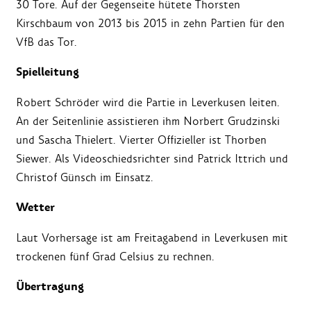
30 Tore. Auf der Gegenseite hütete Thorsten
Kirschbaum von 2013 bis 2015 in zehn Partien für den
VfB das Tor.
Spielleitung
Robert Schröder wird die Partie in Leverkusen leiten.
An der Seitenlinie assistieren ihm Norbert Grudzinski
und Sascha Thielert. Vierter Offizieller ist Thorben
Siewer. Als Videoschiedsrichter sind Patrick Ittrich und
Christof Günsch im Einsatz.
Wetter
Laut Vorhersage ist am Freitagabend in Leverkusen mit
trockenen fünf Grad Celsius zu rechnen.
Übertragung