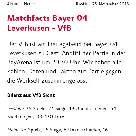
Aktuell
Neues
Profis
23. November 2018
›
Matchfacts Bayer 04
Leverkusen - VfB
Der VfB ist am Freitagabend bei Bayer 04
Leverkusen zu Gast. Anpfiff der Partie in der
BayArena ist um 20:30 Uhr. Wir haben alle
Zahlen, Daten und Fakten zur Partie gegen
die Werkself zusammengefasst.
Bilanz aus VfB Sicht
Gesamt
: 76 Spiele, 23 Siege, 19 Unentschieden, 34
Niederlagen, 100:130 Tore
Heim
: 38 Spiele, 16 Siege, 6 Unentschieden, 16