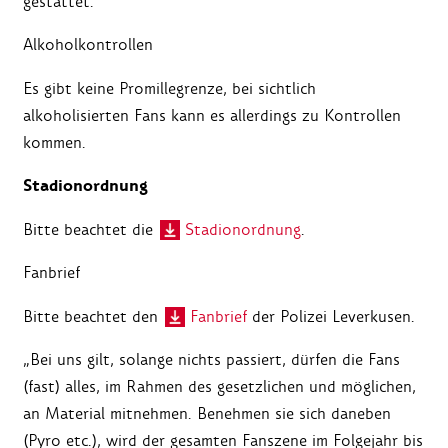
gestattet.
Alkoholkontrollen
Es gibt keine Promillegrenze, bei sichtlich
alkoholisierten Fans kann es allerdings zu Kontrollen
kommen.
Stadionordnung
Bitte beachtet die
Stadionordnung
.
Fanbrief
Bitte beachtet den
Fanbrief
der Polizei Leverkusen.
„Bei uns gilt, solange nichts passiert, dürfen die Fans
(fast) alles, im Rahmen des gesetzlichen und möglichen,
an Material mitnehmen. Benehmen sie sich daneben
(Pyro etc.), wird der gesamten Fanszene im Folgejahr bis