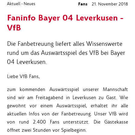
Aktuell
Neues
Fans
21. November 2018
›
Faninfo Bayer 04 Leverkusen -
VfB
Die Fanbetreuung liefert alles Wissenswerte
rund um das Auswärtsspiel des VfB bei Bayer
04 Leverkusen.
Liebe VfB Fans,
zum kommenden Auswärtsspiel unserer Mannschaft
sind wir am Freitagabend in Leverkusen zu Gast. Wie
gewohnt vor einem Auswärtsspiel, erhaltet ihr alle
aktuellen Infos von der Fanbetreuung. Unser VfB wird
von rund 2.400 Fans unterstützt. Die Gästekasse
öffnet zwei Stunden vor Spielbeginn.