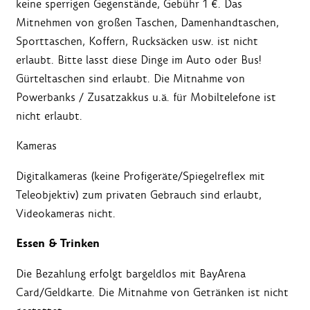
keine sperrigen Gegenstände, Gebühr 1 €. Das
Mitnehmen von großen Taschen, Damenhandtaschen,
Sporttaschen, Koffern, Rucksäcken usw. ist nicht
erlaubt. Bitte lasst diese Dinge im Auto oder Bus!
Gürteltaschen sind erlaubt. Die Mitnahme von
Powerbanks / Zusatzakkus u.ä. für Mobiltelefone ist
nicht erlaubt.
Kameras
Digitalkameras (keine Profigeräte/Spiegelreflex mit
Teleobjektiv) zum privaten Gebrauch sind erlaubt,
Videokameras nicht.
Essen & Trinken
Die Bezahlung erfolgt bargeldlos mit BayArena
Card/Geldkarte. Die Mitnahme von Getränken ist nicht