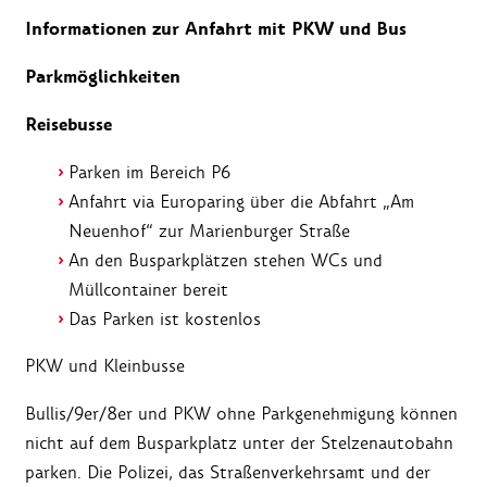
Informationen zur Anfahrt mit PKW und Bus
Parkmöglichkeiten
Reisebusse
Parken im Bereich P6
Anfahrt via Europaring über die Abfahrt „Am
Neuenhof“ zur Marienburger Straße
An den Busparkplätzen stehen WCs und
Müllcontainer bereit
Das Parken ist kostenlos
PKW und Kleinbusse
Bullis/9er/8er und PKW ohne Parkgenehmigung können
nicht auf dem Busparkplatz unter der Stelzenautobahn
parken. Die Polizei, das Straßenverkehrsamt und der