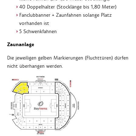
40 Doppelhalter (Stocklänge bis 1,80 Meter)
Fanclubbanner + Zaunfahnen solange Platz
vorhanden ist
5 Schwenkfahnen
Zaunanlage
Die jeweiligen gelben Markierungen (Fluchttüren) dürfen
nicht überhangen werden.