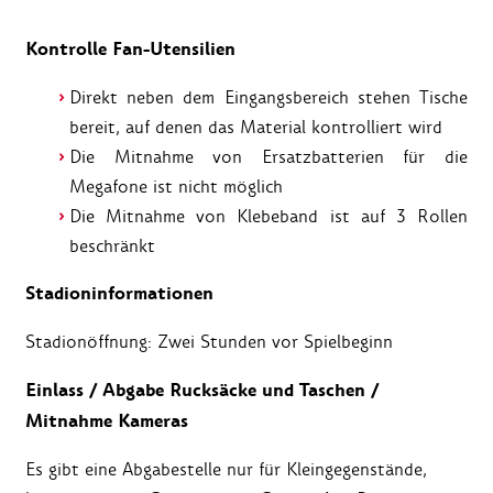
Kontrolle Fan-Utensilien
Direkt neben dem Eingangsbereich stehen Tische
bereit, auf denen das Material kontrolliert wird
Die Mitnahme von Ersatzbatterien für die
Megafone ist nicht möglich
Die Mitnahme von Klebeband ist auf 3 Rollen
beschränkt
Stadioninformationen
Stadionöffnung: Zwei Stunden vor Spielbeginn
Einlass / Abgabe Rucksäcke und Taschen /
Mitnahme Kameras
Es gibt eine Abgabestelle nur für Kleingegenstände,