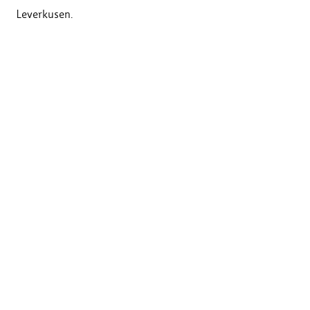
Leverkusen.