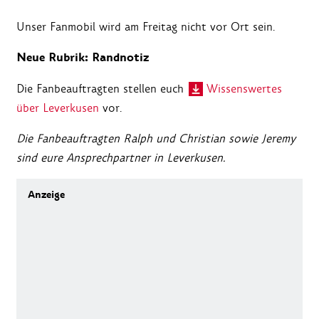
Unser Fanmobil wird am Freitag nicht vor Ort sein.
Neue Rubrik: Randnotiz
Die Fanbeauftragten stellen euch
Wissenswertes
über Leverkusen
vor.
Die Fanbeauftragten Ralph und Christian sowie Jeremy
sind eure Ansprechpartner in Leverkusen.