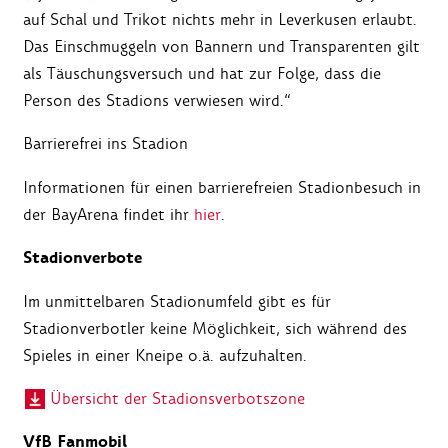
auf Schal und Trikot nichts mehr in Leverkusen erlaubt.
Das Einschmuggeln von Bannern und Transparenten gilt
als Täuschungsversuch und hat zur Folge, dass die
Person des Stadions verwiesen wird.“
Barrierefrei ins Stadion
Informationen für einen barrierefreien Stadionbesuch in
der BayArena findet ihr
hier
.
Stadionverbote
Im unmittelbaren Stadionumfeld gibt es für
Stadionverbotler keine Möglichkeit, sich während des
Spieles in einer Kneipe o.ä. aufzuhalten.
Übersicht der Stadionsverbotszone
VfB Fanmobil