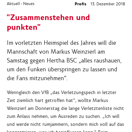
Aktuell
Neues
Profis
13. Dezember 2018
›
"Zusammenstehen und
punkten"
Im vorletzten Heimspiel des Jahres will die
Mannschaft von Markus Weinzierl am
Samstag gegen Hertha BSC „alles raushauen,
um den Funken überspringen zu lassen und
die Fans mitzunehmen“.
Wenngleich den VfB „das Verletzungspech in letzter
Zeit ziemlich hart getroffen hat“, wollte Markus
Weinzierl am Donnerstag die lange Verletztenliste nicht
zum Anlass nehmen, um Ausreden zu suchen. „Ich will
und werde nicht rumjammern, sondern mich voll auf das