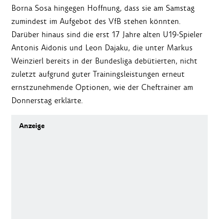
Borna Sosa hingegen Hoffnung, dass sie am Samstag
zumindest im Aufgebot des VfB stehen könnten.
Darüber hinaus sind die erst 17 Jahre alten U19-Spieler
Antonis Aidonis und Leon Dajaku, die unter Markus
Weinzierl bereits in der Bundesliga debütierten, nicht
zuletzt aufgrund guter Trainingsleistungen erneut
ernstzunehmende Optionen, wie der Cheftrainer am
Donnerstag erklärte.