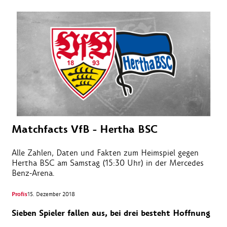
Matchfacts VfB - Hertha BSC
Alle Zahlen, Daten und Fakten zum Heimspiel gegen
Hertha BSC am Samstag (15:30 Uhr) in der Mercedes
Benz-Arena.
Profis
15. Dezember 2018
Sieben Spieler fallen aus, bei drei besteht Hoffnung