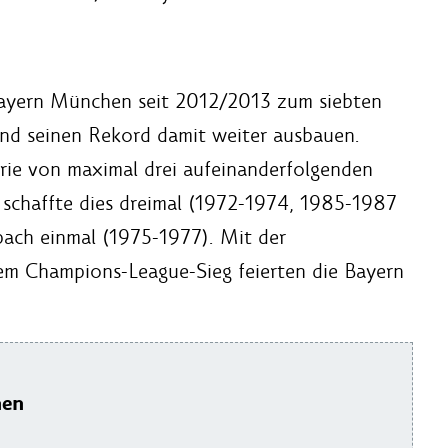
Bayern München seit 2012/2013 zum siebten
nd seinen Rekord damit weiter ausbauen.
erie von maximal drei aufeinanderfolgenden
 schaffte dies dreimal (1972-1974, 1985-1987
ach einmal (1975-1977). Mit der
em Champions-League-Sieg feierten die Bayern
hen