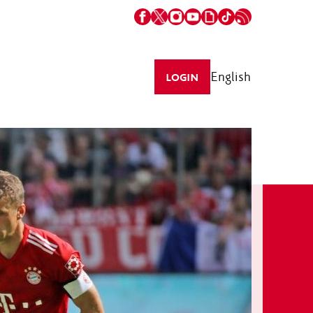
English
LOGIN