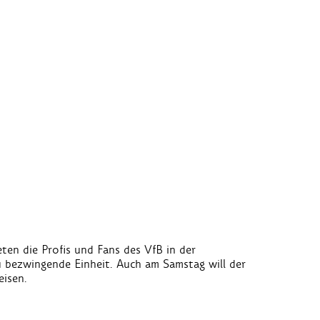
ten die Profis und Fans des VfB in der
 bezwingende Einheit. Auch am Samstag will der
isen.