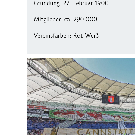
Gründung: 27. Februar 1900
Mitglieder: ca. 290.000
Vereinsfarben: Rot-Weiß