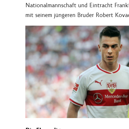
Nationalmannschaft und Eintracht Frankfu
mit seinem jüngeren Bruder Robert Kovac 