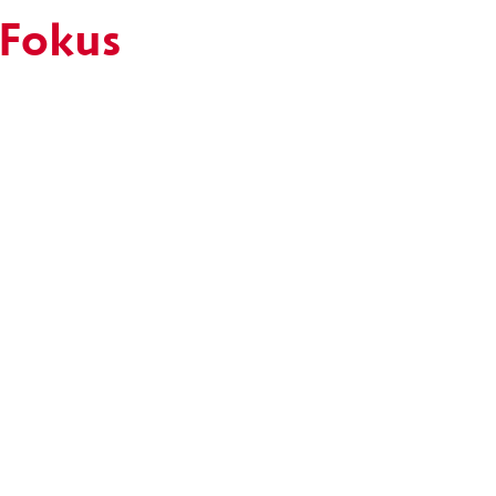
 Fokus