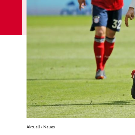
Aktuell
Neues
›