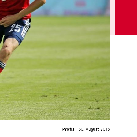
Profis
30. August 2018