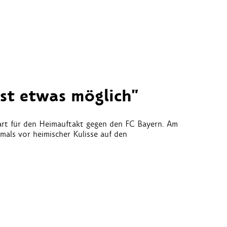
ist etwas möglich"
rt für den Heimauftakt gegen den FC Bayern. Am
tmals vor heimischer Kulisse auf den