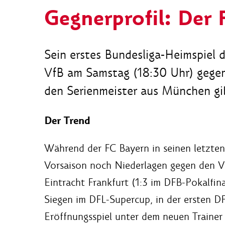
Gegnerprofil: Der
Sein erstes Bundesliga-Heimspiel 
VfB am Samstag (18:30 Uhr) gege
den Serienmeister aus München gi
Der Trend
Während der FC Bayern in seinen letzten
Vorsaison noch Niederlagen gegen den Vf
Eintracht Frankfurt (1:3 im DFB-Pokalfin
Siegen im DFL-Supercup, in der ersten D
Eröffnungsspiel unter dem neuen Trainer 